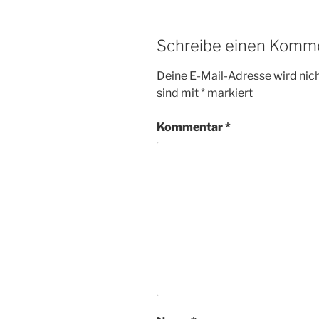
Schreibe einen Komm
Deine E-Mail-Adresse wird nicht
sind mit
*
markiert
Kommentar
*