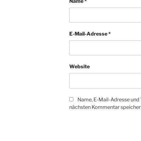
Name
*
E-Mail-Adresse
*
Website
Name, E-Mail-Adresse und 
nächsten Kommentar speicher