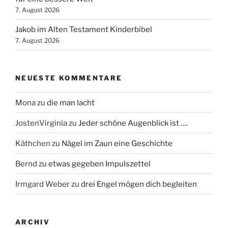
7. August 2026
Jakob im Alten Testament Kinderbibel
7. August 2026
NEUESTE KOMMENTARE
Mona
zu
die man lacht
JostenVirginia
zu
Jeder schöne Augenblick ist ….
Käthchen
zu
Nägel im Zaun eine Geschichte
Bernd
zu
etwas gegeben Impulszettel
Irmgard Weber
zu
drei Engel mögen dich begleiten
ARCHIV