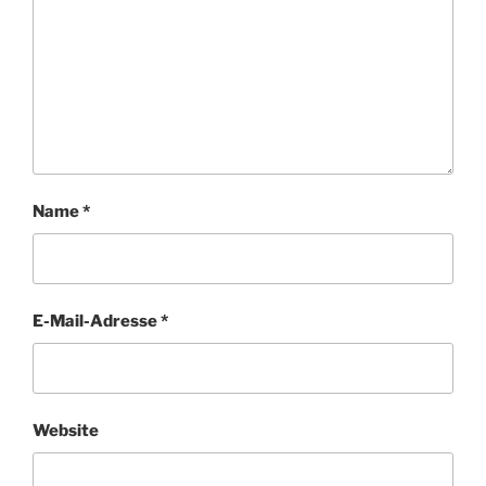
Name
*
E-Mail-Adresse
*
Website