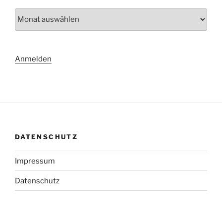
Archiv
Anmelden
DATENSCHUTZ
Impressum
Datenschutz