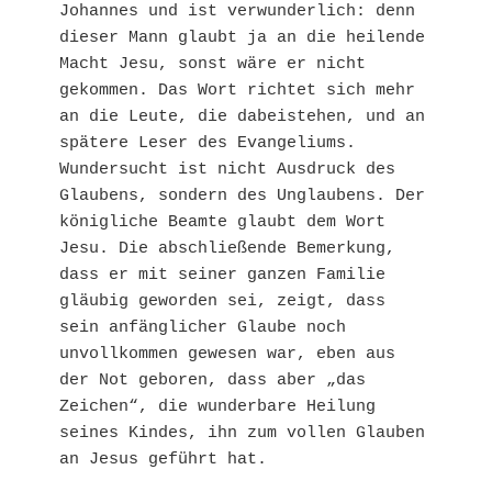
Johannes und ist verwunderlich: denn 
dieser Mann glaubt ja an die heilende 
Macht Jesu, sonst wäre er nicht 
gekommen. Das Wort richtet sich mehr 
an die Leute, die dabeistehen, und an 
spätere Leser des Evangeliums. 
Wundersucht ist nicht Ausdruck des 
Glaubens, sondern des Unglaubens. Der 
königliche Beamte glaubt dem Wort 
Jesu. Die abschließende Bemerkung, 
dass er mit seiner ganzen Familie 
gläubig geworden sei, zeigt, dass 
sein anfänglicher Glaube noch 
unvollkommen gewesen war, eben aus 
der Not geboren, dass aber „das 
Zeichen“, die wunderbare Heilung 
seines Kindes, ihn zum vollen Glauben 
an Jesus geführt hat.