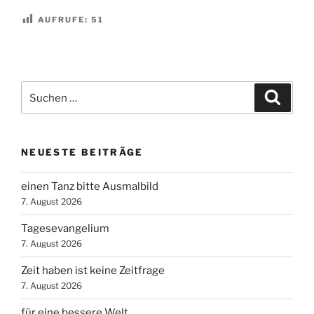
AUFRUFE:
51
Suchen
Suche
nach:
NEUESTE BEITRÄGE
einen Tanz bitte Ausmalbild
7. August 2026
Tagesevangelium
7. August 2026
Zeit haben ist keine Zeitfrage
7. August 2026
für eine bessere Welt