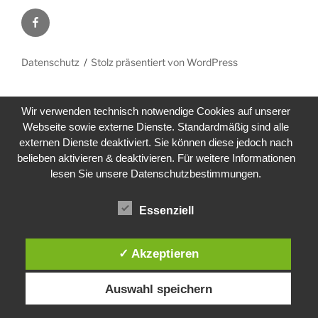
Facebook
Datenschutz
Stolz präsentiert von WordPress
Wir verwenden technisch notwendige Cookies auf unserer
Webseite sowie externe Dienste. Standardmäßig sind alle
externen Dienste deaktiviert. Sie können diese jedoch nach
belieben aktivieren & deaktivieren. Für weitere Informationen
lesen Sie unsere Datenschutzbestimmungen.
Essenziell
✓ Akzeptieren
Auswahl speichern