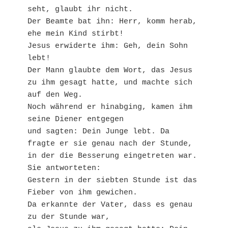
seht, glaubt ihr nicht.
Der Beamte bat ihn: Herr, komm herab, 
ehe mein Kind stirbt!
Jesus erwiderte ihm: Geh, dein Sohn 
lebt!
Der Mann glaubte dem Wort, das Jesus 
zu ihm gesagt hatte, und machte sich 
auf den Weg.
Noch während er hinabging, kamen ihm 
seine Diener entgegen
und sagten: Dein Junge lebt. Da 
fragte er sie genau nach der Stunde,
in der die Besserung eingetreten war. 
Sie antworteten:
Gestern in der siebten Stunde ist das 
Fieber von ihm gewichen.
Da erkannte der Vater, dass es genau 
zu der Stunde war,