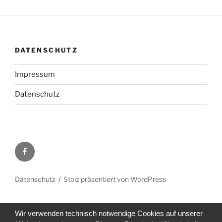
DATENSCHUTZ
Impressum
Datenschutz
Facebook
Datenschutz
Stolz präsentiert von WordPress
Wir verwenden technisch notwendige Cookies auf unserer