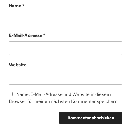
Name
*
E-Mail-Adresse
*
Website
Name, E-Mail-Adresse und Website in diesem
Browser für meinen nächsten Kommentar speichern.