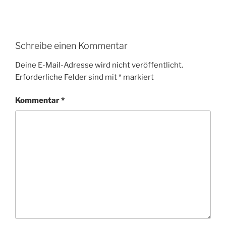
Schreibe einen Kommentar
Deine E-Mail-Adresse wird nicht veröffentlicht.
Erforderliche Felder sind mit
*
markiert
Kommentar
*