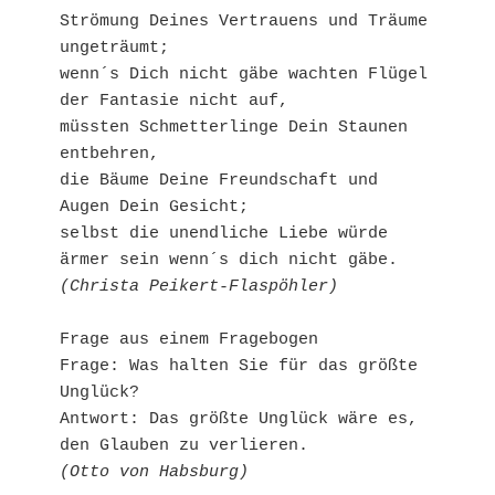
Strömung Deines Vertrauens und Träume 
ungeträumt;
wenn´s Dich nicht gäbe wachten Flügel 
der Fantasie nicht auf,
müssten Schmetterlinge Dein Staunen 
entbehren,
die Bäume Deine Freundschaft und 
Augen Dein Gesicht;
selbst die unendliche Liebe würde 
ärmer sein wenn´s dich nicht gäbe.
(Christa Peikert-Flaspöhler)
Frage aus einem Fragebogen
Frage: Was halten Sie für das größte 
Unglück?
Antwort: Das größte Unglück wäre es, 
den Glauben zu verlieren.
(Otto von Habsburg)