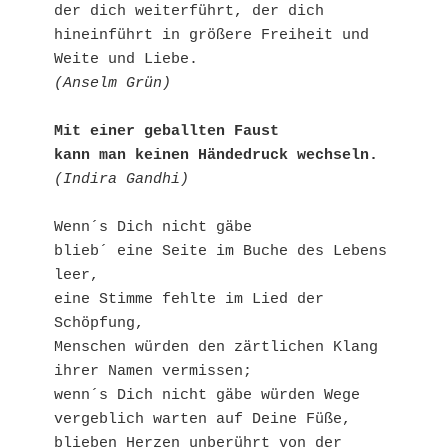
der dich weiterführt, der dich 
hineinführt in größere Freiheit und 
Weite und Liebe.
(Anselm Grün)
Mit einer geballten Faust
kann man keinen Händedruck wechseln.
(Indira Gandhi)
Wenn´s Dich nicht gäbe
blieb´ eine Seite im Buche des Lebens 
leer,
eine Stimme fehlte im Lied der 
Schöpfung,
Menschen würden den zärtlichen Klang 
ihrer Namen vermissen;
wenn´s Dich nicht gäbe würden Wege 
vergeblich warten auf Deine Füße,
blieben Herzen unberührt von der 