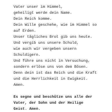
Vater unser im Himmel,
geheiligt werde dein Name. 
Dein Reich komme.
Dein Wille geschehe, wie im Himmel so 
auf Erden.
Unser tägliches Brot gib uns heute.
Und vergib uns unsere Schuld,
wie auch wir vergeben unsern 
Schuldigern.
Und führe uns nicht in Versuchung,
sondern erlöse uns von dem Bösen.
Denn dein ist das Reich und die Kraft
und die Herrlichkeit in Ewigkeit. 
Amen.
Es segne und beschütze uns alle der 
Vater, der Sohn und der Heilige 
Geist. Amen.