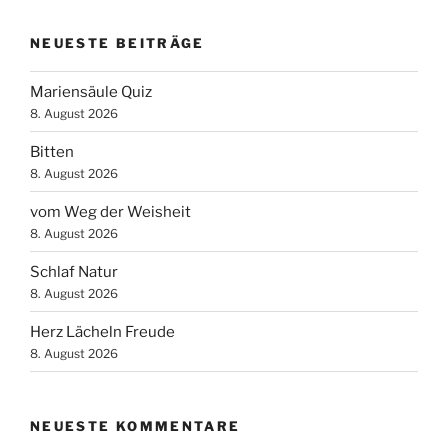
NEUESTE BEITRÄGE
Mariensäule Quiz
8. August 2026
Bitten
8. August 2026
vom Weg der Weisheit
8. August 2026
Schlaf Natur
8. August 2026
Herz Lächeln Freude
8. August 2026
NEUESTE KOMMENTARE