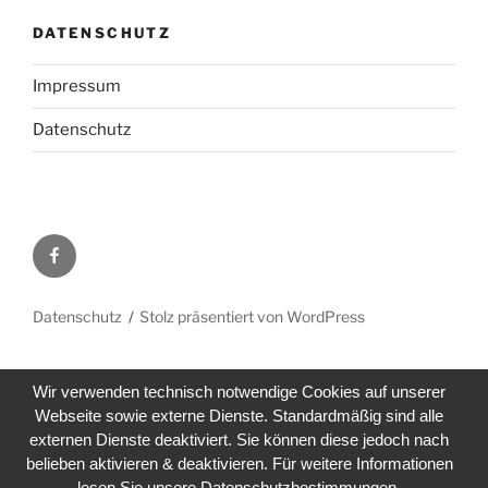
DATENSCHUTZ
Impressum
Datenschutz
Facebook
Datenschutz
Stolz präsentiert von WordPress
Wir verwenden technisch notwendige Cookies auf unserer
Webseite sowie externe Dienste. Standardmäßig sind alle
externen Dienste deaktiviert. Sie können diese jedoch nach
belieben aktivieren & deaktivieren. Für weitere Informationen
lesen Sie unsere Datenschutzbestimmungen.