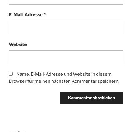
E-Mail-Adresse
*
Website
Name, E-Mail-Adresse und Website in diesem
Browser für meinen nächsten Kommentar speichern.
Beitragsnavigation