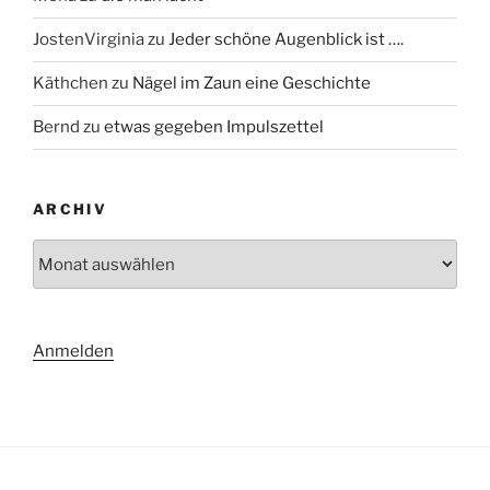
JostenVirginia
zu
Jeder schöne Augenblick ist ….
Käthchen
zu
Nägel im Zaun eine Geschichte
Bernd
zu
etwas gegeben Impulszettel
ARCHIV
Archiv
Anmelden