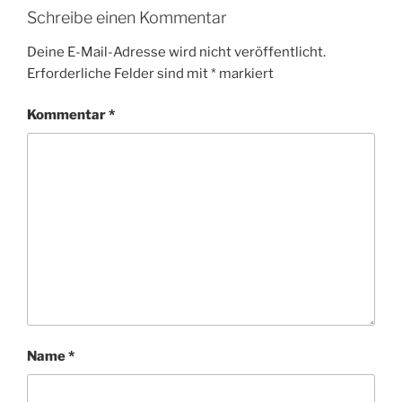
Schreibe einen Kommentar
Deine E-Mail-Adresse wird nicht veröffentlicht.
Erforderliche Felder sind mit
*
markiert
Kommentar
*
Name
*