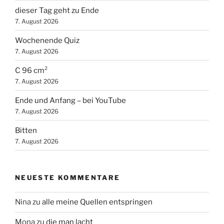
dieser Tag geht zu Ende
7. August 2026
Wochenende Quiz
7. August 2026
C 96 cm²
7. August 2026
Ende und Anfang – bei YouTube
7. August 2026
Bitten
7. August 2026
NEUESTE KOMMENTARE
Nina
zu
alle meine Quellen entspringen
Mona
zu
die man lacht