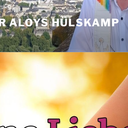
R ALOYS HÜLSKAMP