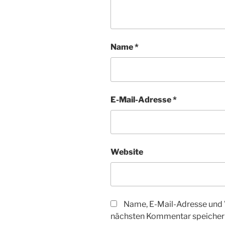
Name
*
E-Mail-Adresse
*
Website
Name, E-Mail-Adresse und 
nächsten Kommentar speicher