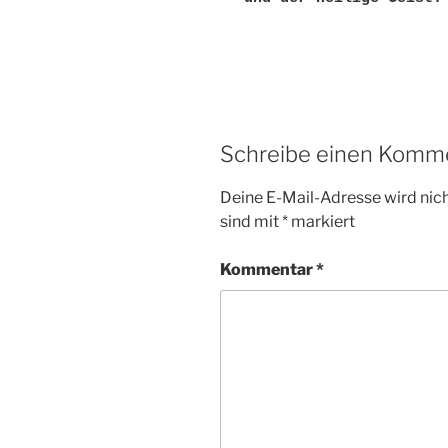
Schreibe einen Komm
Deine E-Mail-Adresse wird nicht
sind mit
*
markiert
Kommentar
*