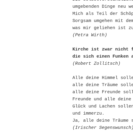
umgebenden Dinge neu we
Mich als Teil der Schöp
Sorgsam umgehen mit dem
(Petra Wirth)
Kirche ist zwar nicht f
die sich einen Funken 
(Robert Zollitsch)
Alle deine Himmel solle
alle deine Träume solle
alle deine Freunde soll
Freunde und alle deine 
Glück und Lachen sollen
und immerzu.

(Irischer Segenswunsch