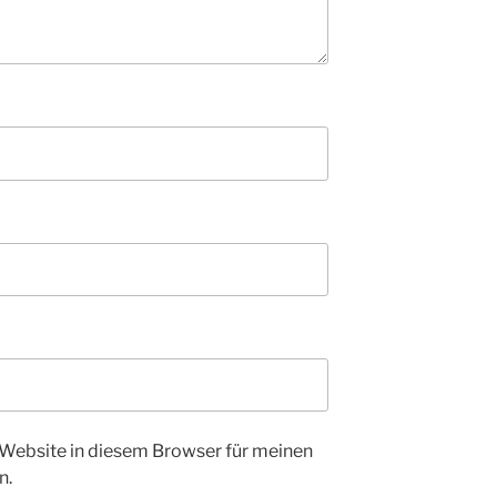
Website in diesem Browser für meinen
n.