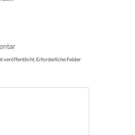
entar
 veröffentlicht.
Erforderliche Felder