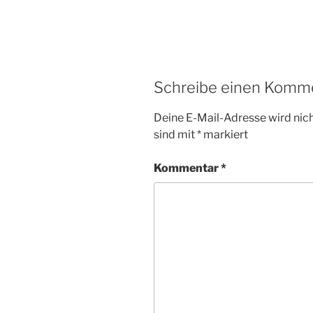
Schreibe einen Komm
Deine E-Mail-Adresse wird nicht
sind mit
*
markiert
Kommentar
*