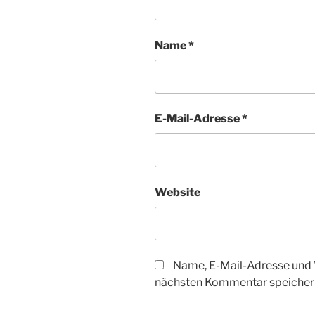
Name
*
E-Mail-Adresse
*
Website
Name, E-Mail-Adresse und 
nächsten Kommentar speicher