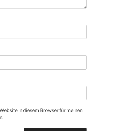
Website in diesem Browser für meinen
n.