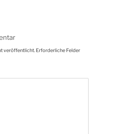
entar
 veröffentlicht.
Erforderliche Felder