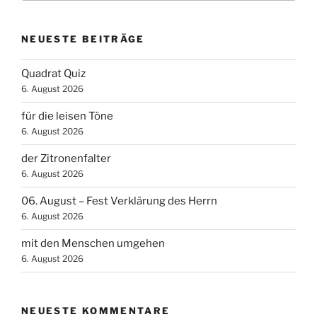
NEUESTE BEITRÄGE
Quadrat Quiz
6. August 2026
für die leisen Töne
6. August 2026
der Zitronenfalter
6. August 2026
06. August – Fest Verklärung des Herrn
6. August 2026
mit den Menschen umgehen
6. August 2026
NEUESTE KOMMENTARE