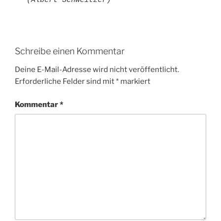
(Albert Schweitzer)
Schreibe einen Kommentar
Deine E-Mail-Adresse wird nicht veröffentlicht.
Erforderliche Felder sind mit
*
markiert
Kommentar
*