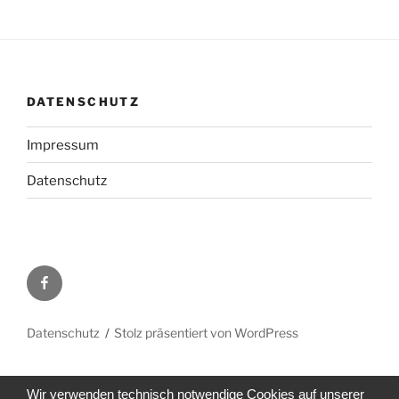
DATENSCHUTZ
Impressum
Datenschutz
Facebook
Datenschutz
Stolz präsentiert von WordPress
Wir verwenden technisch notwendige Cookies auf unserer