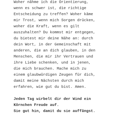
Woher nähme ich die Orientierung, 
wenn es schwer ist, die richtige 
Entscheidung zu treffen? Woher käme 
mir Trost, wenn mich Sorgen drücken, 
woher die Kraft, wenn es gilt 
auszuhalten? Du kommst mir entgegen, 
du bietest mir deine Nähe an: durch 
dein Wort, in der Gemeinschaft mit 
anderen, die an dich glauben, in den 
Menschen, die mir ihr Vertrauen und 
ihre Liebe schenken, und in jenen, 
die mich brauchen. Mache mich zu 
einem glaubwürdigen Zeugen für dich, 
damit meine Nächsten durch mich 
erfahren, wie gut du bist. Amen.
Jeden Tag wirbelt dir der Wind ein 
Körnchen Freude auf.
Sie gut hin, damit du sie auffängst.