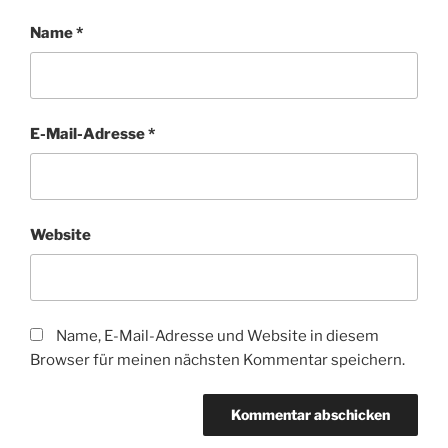
Name
*
E-Mail-Adresse
*
Website
Name, E-Mail-Adresse und Website in diesem
Browser für meinen nächsten Kommentar speichern.