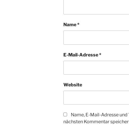
Name
*
E-Mail-Adresse
*
Website
Name, E-Mail-Adresse und 
nächsten Kommentar speicher