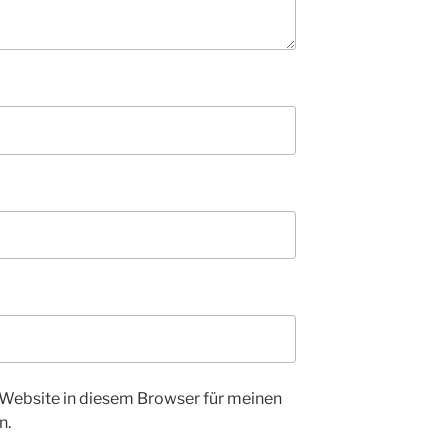
Website in diesem Browser für meinen
n.