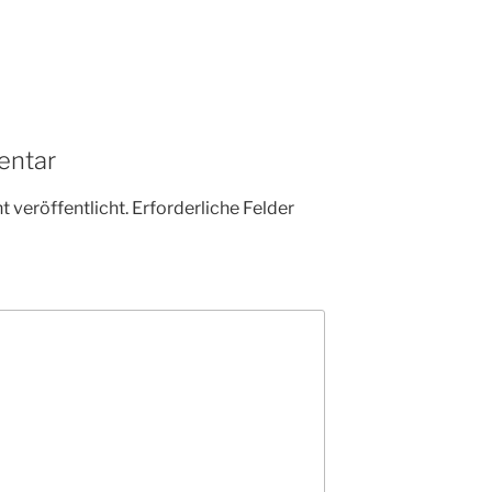
entar
 veröffentlicht.
Erforderliche Felder