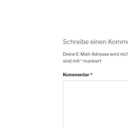
Schreibe einen Komm
Deine E-Mail-Adresse wird nicht
sind mit
*
markiert
Kommentar
*