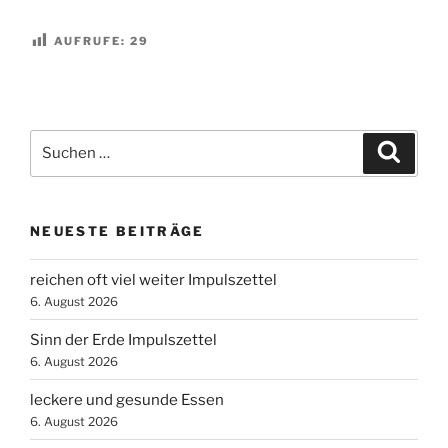
AUFRUFE:
29
Suchen
Suche
nach:
NEUESTE BEITRÄGE
reichen oft viel weiter Impulszettel
6. August 2026
Sinn der Erde Impulszettel
6. August 2026
leckere und gesunde Essen
6. August 2026