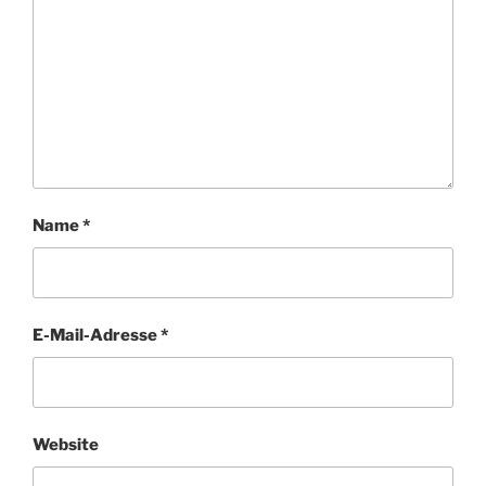
Name
*
E-Mail-Adresse
*
Website