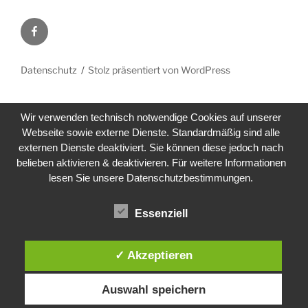
Facebook
Datenschutz
Stolz präsentiert von WordPress
Wir verwenden technisch notwendige Cookies auf unserer
Webseite sowie externe Dienste. Standardmäßig sind alle
externen Dienste deaktiviert. Sie können diese jedoch nach
belieben aktivieren & deaktivieren. Für weitere Informationen
lesen Sie unsere Datenschutzbestimmungen.
Essenziell
✓ Akzeptieren
Auswahl speichern