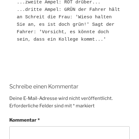
...zweite Ampel: ROT drüber... 
...dritte Ampel: GRÜN der Fahrer hält 
an Schreit die Frau: 'Wieso halten 
Sie an, es ist doch grün!' Sagt der 
Fahrer: 'Vorsicht, es könnte doch 
sein, dass ein Kollege kommt...'
Schreibe einen Kommentar
Deine E-Mail-Adresse wird nicht veröffentlicht.
Erforderliche Felder sind mit
*
markiert
Kommentar
*