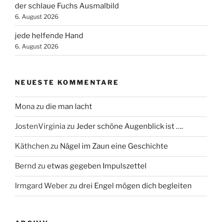
der schlaue Fuchs Ausmalbild
6. August 2026
jede helfende Hand
6. August 2026
NEUESTE KOMMENTARE
Mona
zu
die man lacht
JostenVirginia
zu
Jeder schöne Augenblick ist ….
Käthchen
zu
Nägel im Zaun eine Geschichte
Bernd
zu
etwas gegeben Impulszettel
Irmgard Weber
zu
drei Engel mögen dich begleiten