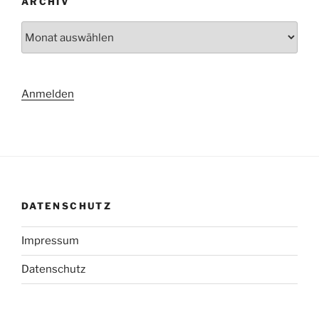
ARCHIV
Archiv
Anmelden
DATENSCHUTZ
Impressum
Datenschutz