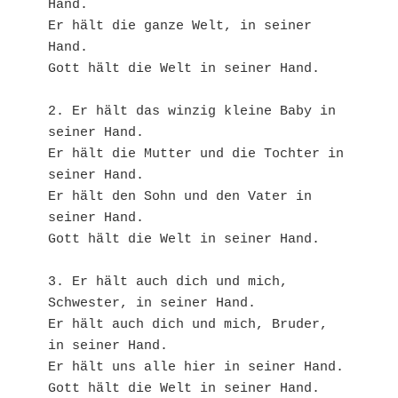
Hand.
Er hält die ganze Welt, in seiner 
Hand.
Gott hält die Welt in seiner Hand. 
2. Er hält das winzig kleine Baby in 
seiner Hand.
Er hält die Mutter und die Tochter in 
seiner Hand.
Er hält den Sohn und den Vater in 
seiner Hand.
Gott hält die Welt in seiner Hand. 
3. Er hält auch dich und mich, 
Schwester, in seiner Hand.
Er hält auch dich und mich, Bruder, 
in seiner Hand.
Er hält uns alle hier in seiner Hand.
Gott hält die Welt in seiner Hand. 