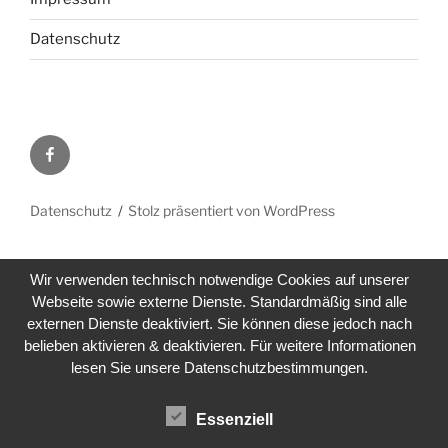
Datenschutz
Facebook
Datenschutz
Stolz präsentiert von WordPress
Wir verwenden technisch notwendige Cookies auf unserer
Webseite sowie externe Dienste. Standardmäßig sind alle
externen Dienste deaktiviert. Sie können diese jedoch nach
belieben aktivieren & deaktivieren. Für weitere Informationen
lesen Sie unsere Datenschutzbestimmungen.
Essenziell