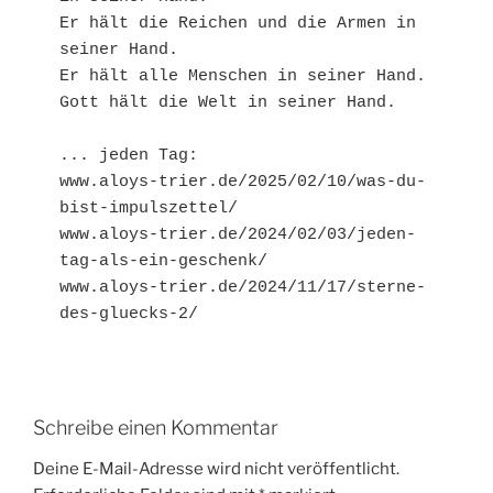
Er hält die Reichen und die Armen in 
seiner Hand.
Er hält alle Menschen in seiner Hand.
Gott hält die Welt in seiner Hand.
... jeden Tag:
www.aloys-trier.de/2025/02/10/was-du-
bist-impulszettel/
www.aloys-trier.de/2024/02/03/jeden-
tag-als-ein-geschenk/
www.aloys-trier.de/2024/11/17/sterne-
des-gluecks-2/
Schreibe einen Kommentar
Deine E-Mail-Adresse wird nicht veröffentlicht.