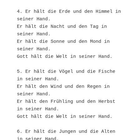
4. Er hält die Erde und den Himmel in 
seiner Hand.
Er hält die Nacht und den Tag in 
seiner Hand.
Er hält die Sonne und den Mond in 
seiner Hand.
Gott hält die Welt in seiner Hand. 
5. Er hält die Vögel und die Fische 
in seiner Hand.
Er hält den Wind und den Regen in 
seiner Hand.
Er hält den Frühling und den Herbst 
in seiner Hand.
Gott hält die Welt in seiner Hand. 
6. Er hält die Jungen und die Alten 
in seiner Hand.