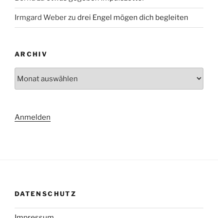
Irmgard Weber
zu
drei Engel mögen dich begleiten
ARCHIV
Archiv
Anmelden
DATENSCHUTZ
Impressum