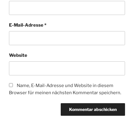
E-Mail-Adresse
*
Website
Name, E-Mail-Adresse und Website in diesem
Browser für meinen nächsten Kommentar speichern.