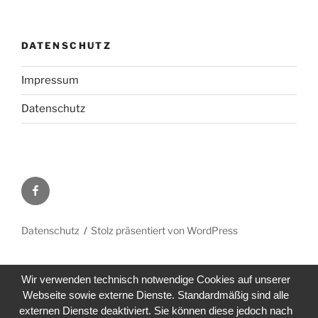
DATENSCHUTZ
Impressum
Datenschutz
Facebook
Datenschutz
Stolz präsentiert von WordPress
Wir verwenden technisch notwendige Cookies auf unserer
Webseite sowie externe Dienste. Standardmäßig sind alle
externen Dienste deaktiviert. Sie können diese jedoch nach