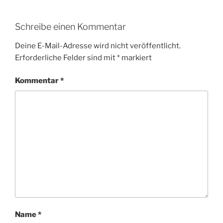
Schreibe einen Kommentar
Deine E-Mail-Adresse wird nicht veröffentlicht.
Erforderliche Felder sind mit
*
markiert
Kommentar
*
Name
*