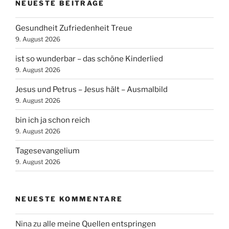
NEUESTE BEITRÄGE
Gesundheit Zufriedenheit Treue
9. August 2026
ist so wunderbar – das schöne Kinderlied
9. August 2026
Jesus und Petrus – Jesus hält – Ausmalbild
9. August 2026
bin ich ja schon reich
9. August 2026
Tagesevangelium
9. August 2026
NEUESTE KOMMENTARE
Nina
zu
alle meine Quellen entspringen