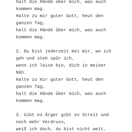
halt die Hände über mich, was auch 
kommen mag.
Halte zu mir guter Gott, heut den 
ganzen Tag, 
halt die Hände über mich, was auch 
kommen mag.
2. Du bist jederzeit bei mir, wo ich 
geh und steh spür ich, 
wenn ich leise bin, dich in meiner 
Näh.
Halte zu mir guter Gott, heut den 
ganzen Tag, 
halt die Hände über mich, was auch 
kommen mag.
3. Gibt es Ärger gibt es Streit und 
noch mehr Verdruss, 
weiß ich doch, du bist nicht weit, 