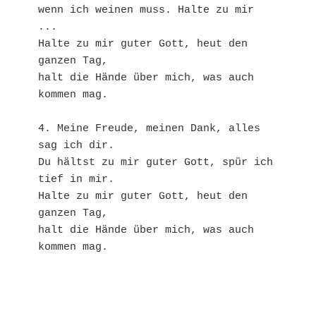
wenn ich weinen muss. Halte zu mir 
...
Halte zu mir guter Gott, heut den 
ganzen Tag, 
halt die Hände über mich, was auch 
kommen mag.
4. Meine Freude, meinen Dank, alles 
sag ich dir. 
Du hältst zu mir guter Gott, spür ich 
tief in mir.
Halte zu mir guter Gott, heut den 
ganzen Tag, 
halt die Hände über mich, was auch 
kommen mag.