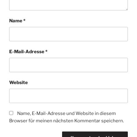
Name
*
E-Mail-Adresse
*
Website
Name, E-Mail-Adresse und Website in diesem
Browser für meinen nächsten Kommentar speichern.