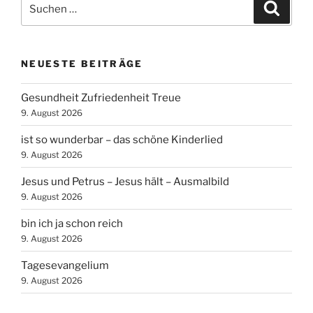
Suchen
Suche
nach:
NEUESTE BEITRÄGE
Gesundheit Zufriedenheit Treue
9. August 2026
ist so wunderbar – das schöne Kinderlied
9. August 2026
Jesus und Petrus – Jesus hält – Ausmalbild
9. August 2026
bin ich ja schon reich
9. August 2026
Tagesevangelium
9. August 2026