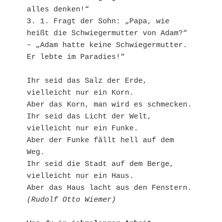
alles denken!“
3. 1. Fragt der Sohn: „Papa, wie 
heißt die Schwiegermutter von Adam?“ 
– „Adam hatte keine Schwiegermutter. 
Er lebte im Paradies!“
Ihr seid das Salz der Erde, 
vielleicht nur ein Korn.
Aber das Korn, man wird es schmecken.
Ihr seid das Licht der Welt, 
vielleicht nur ein Funke.
Aber der Funke fällt hell auf dem 
Weg.
Ihr seid die Stadt auf dem Berge, 
vielleicht nur ein Haus.
Aber das Haus lacht aus den Fenstern.
(Rudolf Otto Wiemer)