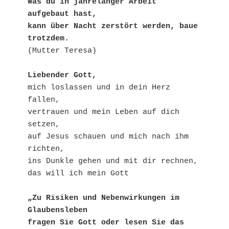
Was du in jahrelanger Arbeit 
aufgebaut hast, 
kann über Nacht zerstört werden, baue 
trotzdem.
(Mutter Teresa)
Liebender Gott, 
mich loslassen und in dein Herz 
fallen,
vertrauen und mein Leben auf dich 
setzen,
auf Jesus schauen und mich nach ihm 
richten,
ins Dunkle gehen und mit dir rechnen, 
das will ich mein Gott
„Zu Risiken und Nebenwirkungen im 
Glaubensleben
fragen Sie Gott oder lesen Sie das 