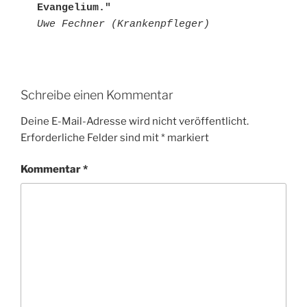
Evangelium." 
Uwe Fechner (Krankenpfleger)
Schreibe einen Kommentar
Deine E-Mail-Adresse wird nicht veröffentlicht.
Erforderliche Felder sind mit
*
markiert
Kommentar
*