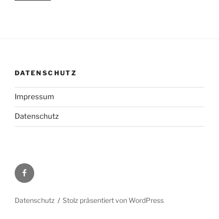
DATENSCHUTZ
Impressum
Datenschutz
Facebook
Datenschutz
Stolz präsentiert von WordPress