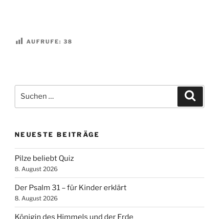
AUFRUFE:
38
Suchen
Suche
nach:
NEUESTE BEITRÄGE
Pilze beliebt Quiz
8. August 2026
Der Psalm 31 – für Kinder erklärt
8. August 2026
Königin des Himmels und der Erde