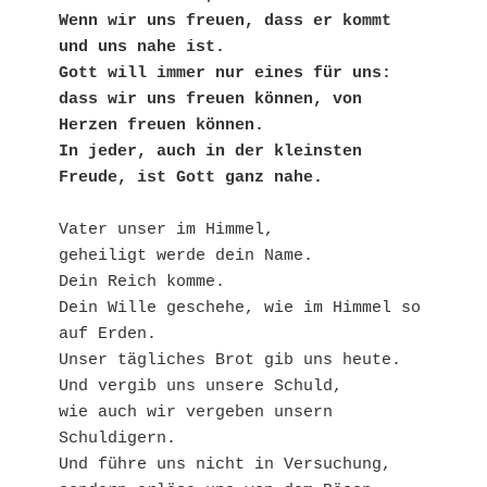
Wenn wir uns freuen, dass er kommt 
und uns nahe ist.
Gott will immer nur eines für uns:
dass wir uns freuen können, von 
Herzen freuen können.
In jeder, auch in der kleinsten 
Freude, ist Gott ganz nahe.
Vater unser im Himmel,
geheiligt werde dein Name. 
Dein Reich komme.
Dein Wille geschehe, wie im Himmel so 
auf Erden.
Unser tägliches Brot gib uns heute.
Und vergib uns unsere Schuld,
wie auch wir vergeben unsern 
Schuldigern.
Und führe uns nicht in Versuchung,