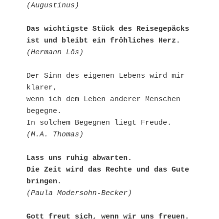
(Augustinus)
Das wichtigste Stück des Reisegepäcks
ist und bleibt ein fröhliches Herz.
(Hermann Lös)
Der Sinn des eigenen Lebens wird mir 
klarer,
wenn ich dem Leben anderer Menschen 
begegne.
In solchem Begegnen liegt Freude.
(M.A. Thomas)
Lass uns ruhig abwarten.
Die Zeit wird das Rechte und das Gute 
bringen.
(Paula Modersohn-Becker)
Gott freut sich, wenn wir uns freuen.