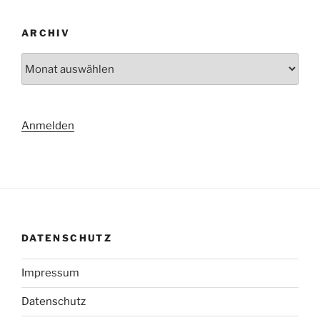
ARCHIV
Archiv
Anmelden
DATENSCHUTZ
Impressum
Datenschutz