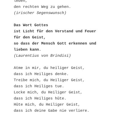
leben,
den rechten Weg zu gehen.
(irischer Segenswunsch)
Das Wort Gottes 
ist Licht für den Verstand und Feuer 
für den Geist,
so dass der Mensch Gott erkennen und 
lieben kann.
(Laurentius von Brindisi)
Atme in mir, du heiliger Geist,
dass ich Heiliges denke.
Treibe mich, du Heiliger Geist,
dass ich Heiliges tue.
Locke mich, du Heiliger Geist, 
dass ich Heiliges hüte.
Hüte mich, du Heiliger Geist,
dass ich deine Gabe nie verliere.