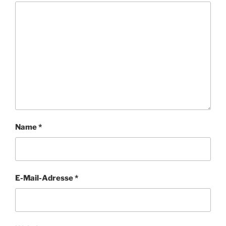
Name
*
E-Mail-Adresse
*