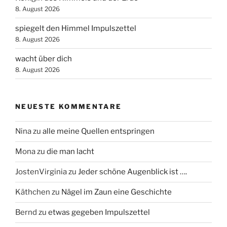
8. August 2026
spiegelt den Himmel Impulszettel
8. August 2026
wacht über dich
8. August 2026
NEUESTE KOMMENTARE
Nina
zu
alle meine Quellen entspringen
Mona
zu
die man lacht
JostenVirginia
zu
Jeder schöne Augenblick ist ….
Käthchen
zu
Nägel im Zaun eine Geschichte
Bernd
zu
etwas gegeben Impulszettel