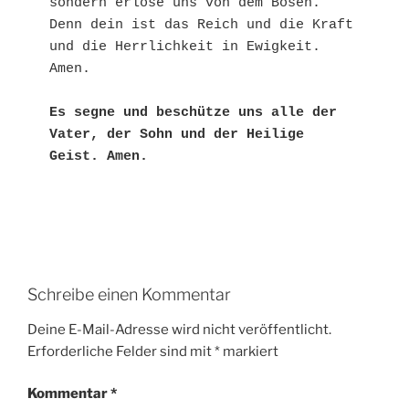
sondern erlöse uns von dem Bösen.
Denn dein ist das Reich und die Kraft
und die Herrlichkeit in Ewigkeit. 
Amen.
Es segne und beschütze uns alle der 
Vater, der Sohn und der Heilige 
Geist. Amen.
Schreibe einen Kommentar
Deine E-Mail-Adresse wird nicht veröffentlicht.
Erforderliche Felder sind mit
*
markiert
Kommentar
*