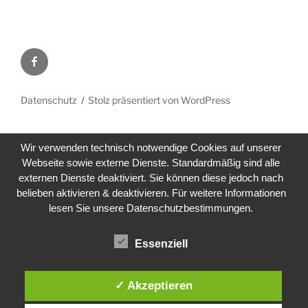
Facebook
Datenschutz
Stolz präsentiert von WordPress
Wir verwenden technisch notwendige Cookies auf unserer
Webseite sowie externe Dienste. Standardmäßig sind alle
externen Dienste deaktiviert. Sie können diese jedoch nach
belieben aktivieren & deaktivieren. Für weitere Informationen
lesen Sie unsere Datenschutzbestimmungen.
Essenziell
✓ Akzeptieren