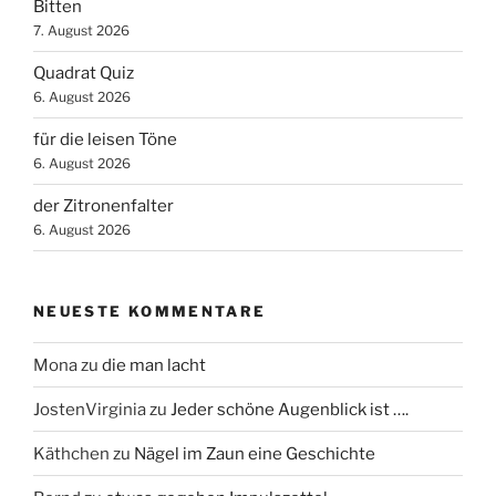
Bitten
7. August 2026
Quadrat Quiz
6. August 2026
für die leisen Töne
6. August 2026
der Zitronenfalter
6. August 2026
NEUESTE KOMMENTARE
Mona
zu
die man lacht
JostenVirginia
zu
Jeder schöne Augenblick ist ….
Käthchen
zu
Nägel im Zaun eine Geschichte