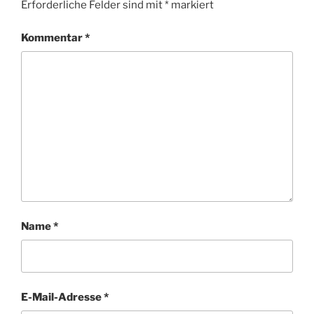
Erforderliche Felder sind mit
*
markiert
Kommentar
*
Name
*
E-Mail-Adresse
*