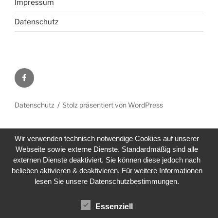
Impressum
Datenschutz
Facebook
Datenschutz
Stolz präsentiert von WordPress
Wir verwenden technisch notwendige Cookies auf unserer
Webseite sowie externe Dienste. Standardmäßig sind alle
externen Dienste deaktiviert. Sie können diese jedoch nach
belieben aktivieren & deaktivieren. Für weitere Informationen
lesen Sie unsere Datenschutzbestimmungen.
Essenziell