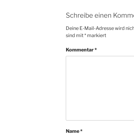
Schreibe einen Komm
Deine E-Mail-Adresse wird nicht
sind mit
*
markiert
Kommentar
*
Name
*