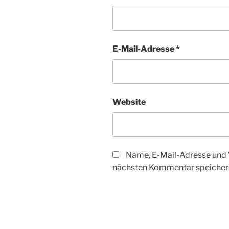
E-Mail-Adresse
*
Website
Name, E-Mail-Adresse und 
nächsten Kommentar speicher