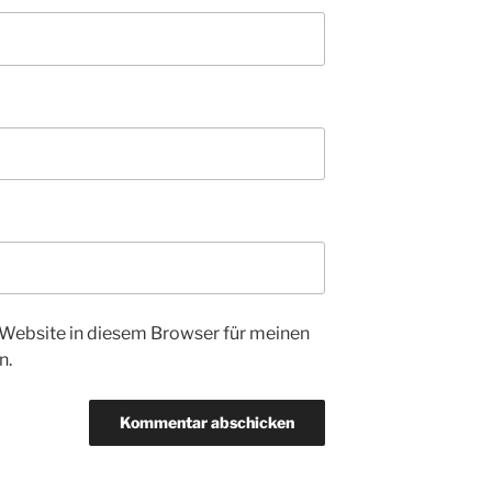
Website in diesem Browser für meinen
n.