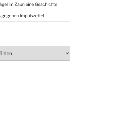
ägel im Zaun eine Geschichte
 gegeben Impulszettel