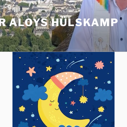
R ALOYS HÜLSKAMP