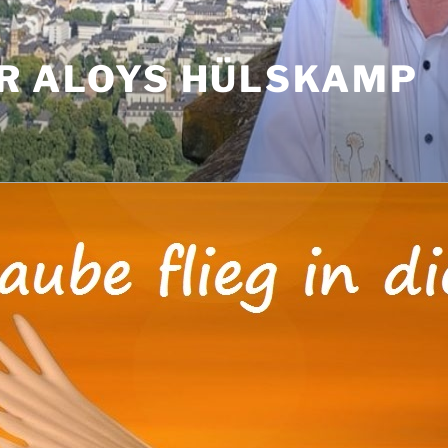
R ALOYS HÜLSKAMP