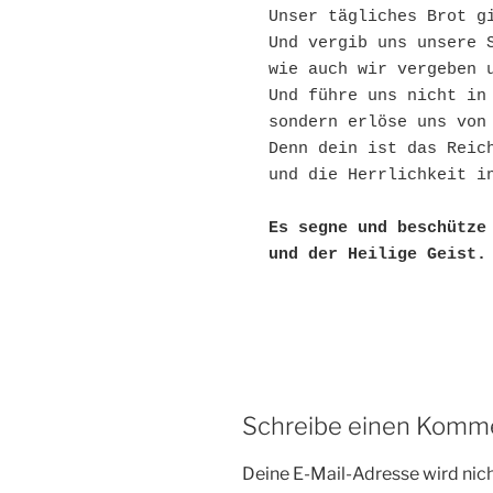
Unser tägliches Brot g
Und vergib uns unsere 
wie auch wir vergeben 
Und führe uns nicht in
sondern erlöse uns von
Denn dein ist das Reic
und die Herrlichkeit i
Es segne und beschütze 
und der Heilige Geist.
Schreibe einen Komm
Deine E-Mail-Adresse wird nicht