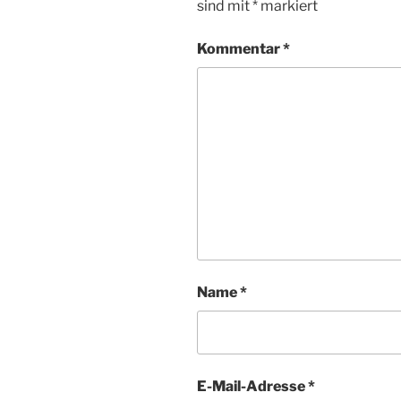
sind mit
*
markiert
Kommentar
*
Name
*
E-Mail-Adresse
*