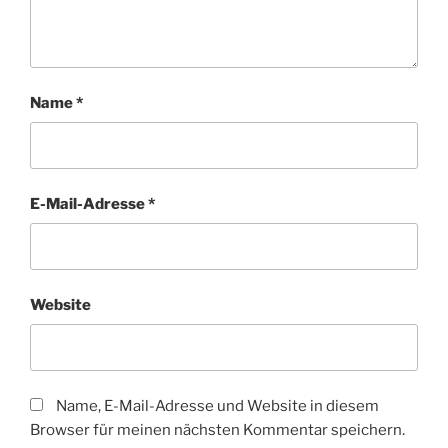
Name
*
E-Mail-Adresse
*
Website
Name, E-Mail-Adresse und Website in diesem
Browser für meinen nächsten Kommentar speichern.