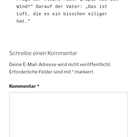
Wind?“ Darauf der Vater: „Das ist 
Luft, die es ein bisschen eiliger 
hat.“
Schreibe einen Kommentar
Deine E-Mail-Adresse wird nicht veröffentlicht.
Erforderliche Felder sind mit
*
markiert
Kommentar
*