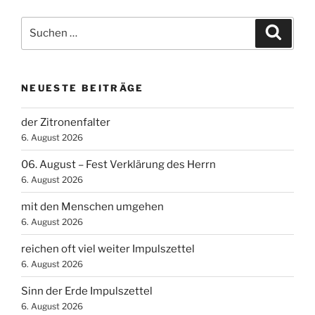
Suchen
Suche
nach:
NEUESTE BEITRÄGE
der Zitronenfalter
6. August 2026
06. August – Fest Verklärung des Herrn
6. August 2026
mit den Menschen umgehen
6. August 2026
reichen oft viel weiter Impulszettel
6. August 2026
Sinn der Erde Impulszettel
6. August 2026