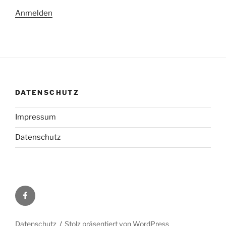
Anmelden
DATENSCHUTZ
Impressum
Datenschutz
Facebook
Datenschutz
Stolz präsentiert von WordPress