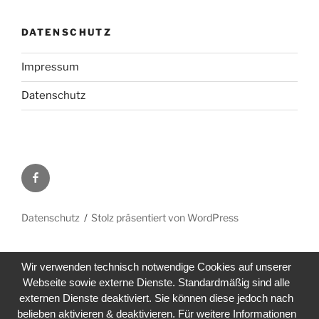
DATENSCHUTZ
Impressum
Datenschutz
Facebook
Datenschutz
Stolz präsentiert von WordPress
Wir verwenden technisch notwendige Cookies auf unserer
Webseite sowie externe Dienste. Standardmäßig sind alle
externen Dienste deaktiviert. Sie können diese jedoch nach
belieben aktivieren & deaktivieren. Für weitere Informationen