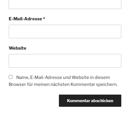
E-Mail-Adresse
*
Website
Name, E-Mail-Adresse und Website in diesem
Browser für meinen nächsten Kommentar speichern.