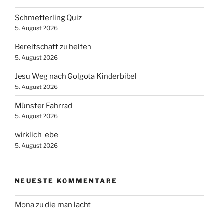
Schmetterling Quiz
5. August 2026
Bereitschaft zu helfen
5. August 2026
Jesu Weg nach Golgota Kinderbibel
5. August 2026
Münster Fahrrad
5. August 2026
wirklich lebe
5. August 2026
NEUESTE KOMMENTARE
Mona
zu
die man lacht