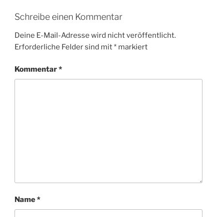
Schreibe einen Kommentar
Deine E-Mail-Adresse wird nicht veröffentlicht.
Erforderliche Felder sind mit
*
markiert
Kommentar
*
Name
*