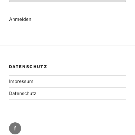
Anmelden
DATENSCHUTZ
Impressum
Datenschutz
Facebook