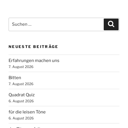
Suchen
Suche
nach:
NEUESTE BEITRÄGE
Erfahrungen machen uns
7. August 2026
Bitten
7. August 2026
Quadrat Quiz
6. August 2026
für die leisen Töne
6. August 2026