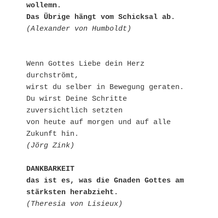
wollemn.
Das Übrige hängt vom Schicksal ab.
(Alexander von Humboldt)
Wenn Gottes Liebe dein Herz 
durchströmt,
wirst du selber in Bewegung geraten.
Du wirst Deine Schritte 
zuversichtlich setzten 
von heute auf morgen und auf alle 
Zukunft hin.
(Jörg Zink)
DANKBARKEIT 
das ist es, was die Gnaden Gottes am 
stärksten herabzieht.
(Theresia von Lisieux)