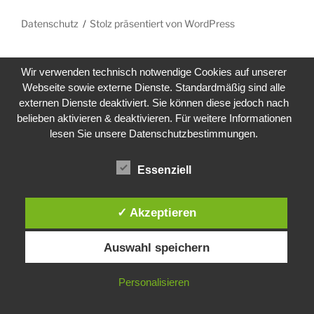
Datenschutz
Stolz präsentiert von WordPress
Wir verwenden technisch notwendige Cookies auf unserer
Webseite sowie externe Dienste. Standardmäßig sind alle
externen Dienste deaktiviert. Sie können diese jedoch nach
belieben aktivieren & deaktivieren. Für weitere Informationen
lesen Sie unsere Datenschutzbestimmungen.
Essenziell
✓ Akzeptieren
Auswahl speichern
Personalisieren