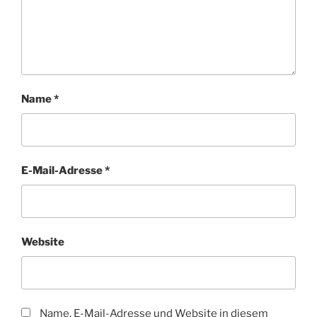
Name
*
E-Mail-Adresse
*
Website
Name, E-Mail-Adresse und Website in diesem