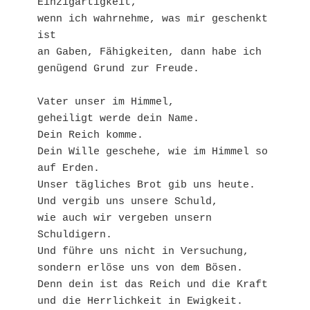
Einzigartigkeit,
wenn ich wahrnehme, was mir geschenkt 
ist
an Gaben, Fähigkeiten, dann habe ich 
genügend Grund zur Freude.
Vater unser im Himmel,
geheiligt werde dein Name. 
Dein Reich komme.
Dein Wille geschehe, wie im Himmel so 
auf Erden.
Unser tägliches Brot gib uns heute.
Und vergib uns unsere Schuld,
wie auch wir vergeben unsern 
Schuldigern.
Und führe uns nicht in Versuchung,
sondern erlöse uns von dem Bösen.
Denn dein ist das Reich und die Kraft
und die Herrlichkeit in Ewigkeit. 