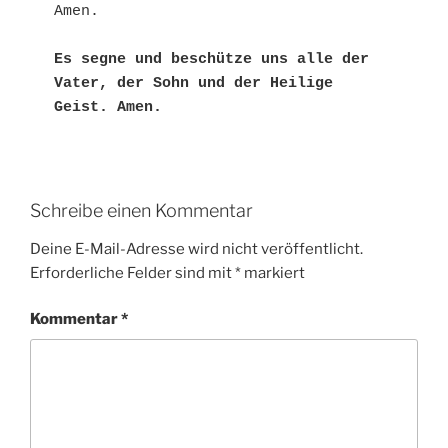
Amen.
Es segne und beschütze uns alle der 
Vater, der Sohn und der Heilige 
Geist. Amen. 
Schreibe einen Kommentar
Deine E-Mail-Adresse wird nicht veröffentlicht.
Erforderliche Felder sind mit
*
markiert
Kommentar
*