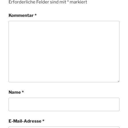
Erforderliche Felder sind mit
*
markiert
Kommentar
*
Name
*
E-Mail-Adresse
*