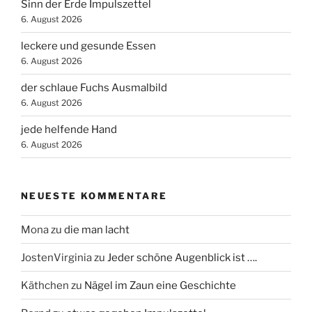
Sinn der Erde Impulszettel
6. August 2026
leckere und gesunde Essen
6. August 2026
der schlaue Fuchs Ausmalbild
6. August 2026
jede helfende Hand
6. August 2026
NEUESTE KOMMENTARE
Mona
zu
die man lacht
JostenVirginia
zu
Jeder schöne Augenblick ist ….
Käthchen
zu
Nägel im Zaun eine Geschichte