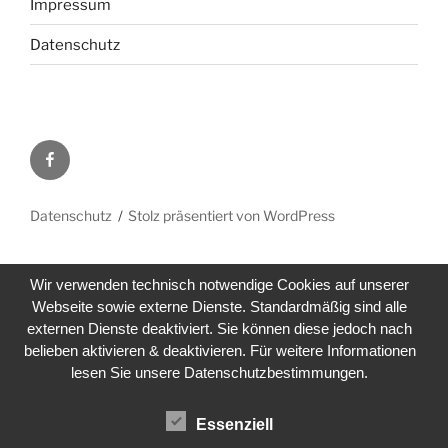
Impressum
Datenschutz
Facebook
Datenschutz
Stolz präsentiert von WordPress
Wir verwenden technisch notwendige Cookies auf unserer
Webseite sowie externe Dienste. Standardmäßig sind alle
externen Dienste deaktiviert. Sie können diese jedoch nach
belieben aktivieren & deaktivieren. Für weitere Informationen
lesen Sie unsere Datenschutzbestimmungen.
Essenziell