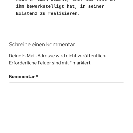
ihm bewerkstelligt hat, in seiner 
Existenz zu realisieren.
Schreibe einen Kommentar
Deine E-Mail-Adresse wird nicht veröffentlicht.
Erforderliche Felder sind mit
*
markiert
Kommentar
*