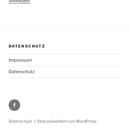
Anmelden
DATENSCHUTZ
Impressum
Datenschutz
Facebook
Datenschutz
Stolz präsentiert von WordPress