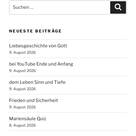
Suchen
Suche
nach:
NEUESTE BEITRÄGE
Liebesgeschichte von Gott
9. August 2026
bei YouTube Ende und Anfang
9. August 2026
dem Leben Sinn und Tiefe
9. August 2026
Frieden und Sicherheit
9. August 2026
Mariensäule Quiz
8. August 2026