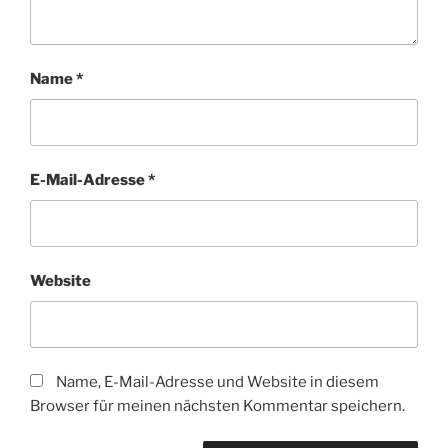
Name
*
E-Mail-Adresse
*
Website
Name, E-Mail-Adresse und Website in diesem
Browser für meinen nächsten Kommentar speichern.