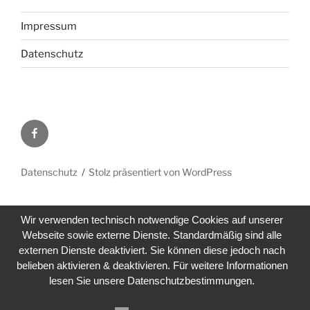
Impressum
Datenschutz
Facebook
Datenschutz
Stolz präsentiert von WordPress
Wir verwenden technisch notwendige Cookies auf unserer
Webseite sowie externe Dienste. Standardmäßig sind alle
externen Dienste deaktiviert. Sie können diese jedoch nach
belieben aktivieren & deaktivieren. Für weitere Informationen
lesen Sie unsere Datenschutzbestimmungen.