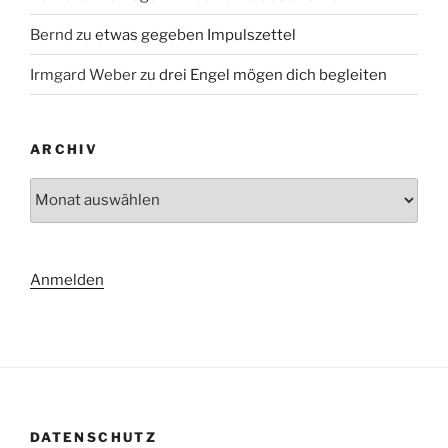
Bernd
zu
etwas gegeben Impulszettel
Irmgard Weber
zu
drei Engel mögen dich begleiten
ARCHIV
Archiv
Anmelden
DATENSCHUTZ