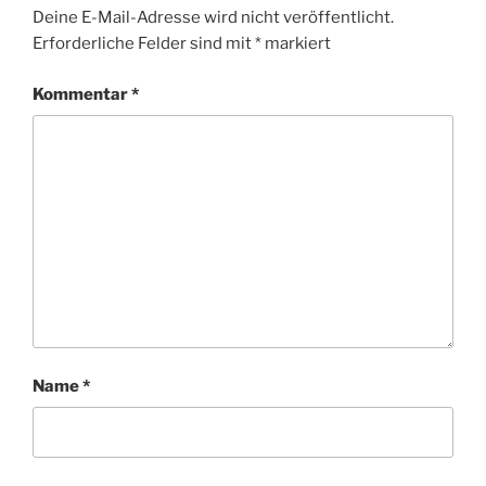
Deine E-Mail-Adresse wird nicht veröffentlicht.
Erforderliche Felder sind mit
*
markiert
Kommentar
*
Name
*