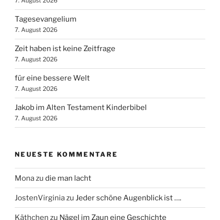
7. August 2026
Tagesevangelium
7. August 2026
Zeit haben ist keine Zeitfrage
7. August 2026
für eine bessere Welt
7. August 2026
Jakob im Alten Testament Kinderbibel
7. August 2026
NEUESTE KOMMENTARE
Mona
zu
die man lacht
JostenVirginia
zu
Jeder schöne Augenblick ist ….
Käthchen
zu
Nägel im Zaun eine Geschichte