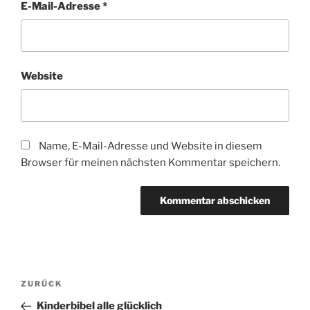
E-Mail-Adresse
*
Website
Name, E-Mail-Adresse und Website in diesem
Browser für meinen nächsten Kommentar speichern.
Beitragsnavigation
Vorheriger
ZURÜCK
Beitrag
Kinderbibel alle glücklich