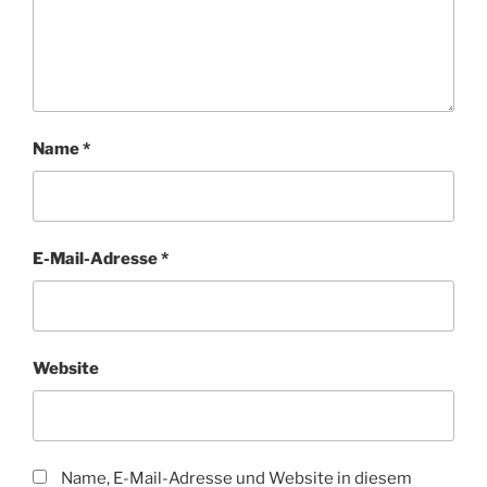
Name
*
E-Mail-Adresse
*
Website
Name, E-Mail-Adresse und Website in diesem