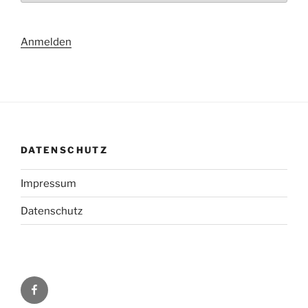
Anmelden
DATENSCHUTZ
Impressum
Datenschutz
Facebook