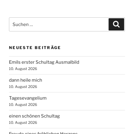
Suchen
Suche
nach:
NEUESTE BEITRÄGE
Emils erster Schultag Ausmalbild
10. August 2026
dann heile mich
10. August 2026
Tagesevangelium
10. August 2026
einen schönen Schultag
10. August 2026