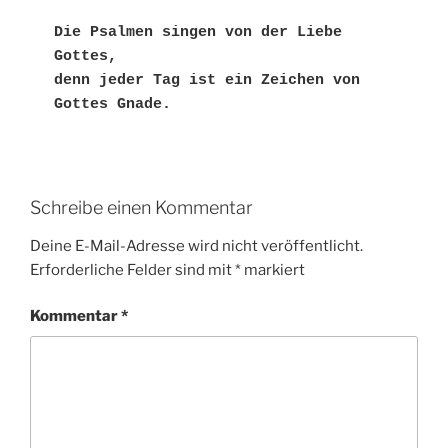
Die Psalmen singen von der Liebe 
Gottes,
denn jeder Tag ist ein Zeichen von 
Gottes Gnade.
Schreibe einen Kommentar
Deine E-Mail-Adresse wird nicht veröffentlicht.
Erforderliche Felder sind mit
*
markiert
Kommentar
*