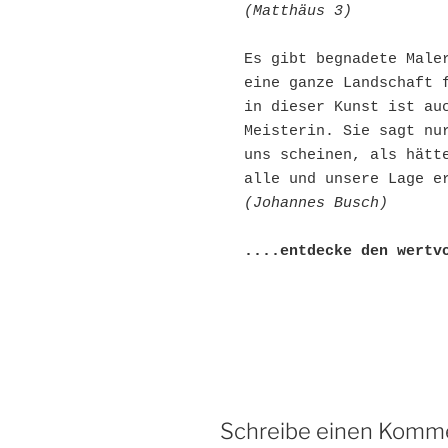
(Matthäus 3)
Es gibt begnadete Maler
eine ganze Landschaft f
in dieser Kunst ist auc
Meisterin. Sie sagt nur
uns scheinen, als hätte
alle und unsere Lage e
(Johannes Busch)
....entdecke den wertv
Schreibe einen Komm