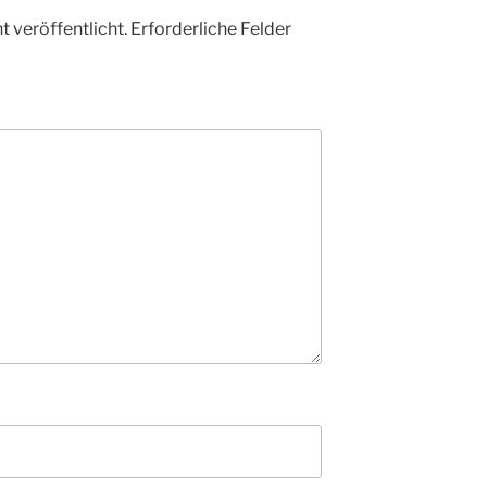
 veröffentlicht.
Erforderliche Felder