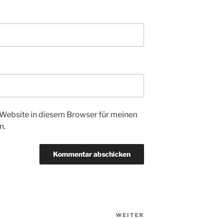
Website in diesem Browser für meinen
n.
WEITER
Nächster