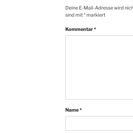
Deine E-Mail-Adresse wird nicht
sind mit
*
markiert
Kommentar
*
Name
*