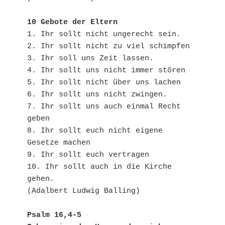
10 Gebote der Eltern
1. Ihr sollt nicht ungerecht sein.
2. Ihr sollt nicht zu viel schimpfen
3. Ihr soll uns Zeit lassen.
4. Ihr sollt uns nicht immer stören
5. Ihr sollt nicht über uns lachen
6. Ihr sollt uns nicht zwingen.
7. Ihr sollt uns auch einmal Recht 
geben
8. Ihr sollt euch nicht eigene 
Gesetze machen
9. Ihr sollt euch vertragen
10. Ihr sollt auch in die Kirche 
gehen.
(Adalbert Ludwig Balling)
Psalm 16,4-5