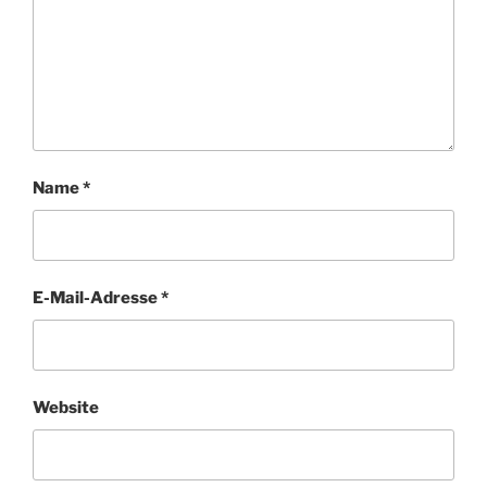
Name
*
E-Mail-Adresse
*
Website