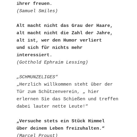
ihrer freuen.
(Samuel Smiles)
Alt macht nicht das Grau der Haare,
alt macht nicht die Zahl der Jahre,
alt ist, wer den Humor verliert
und sich für nichts mehr 
interessiert.
(Gotthold Ephraim Lessing)
„SCHMUNZELIGES“
„Herzlich willkommen steht über der 
Tür zum Schützenverein, „ hier 
erlernen Sie das Schießen und treffen 
dabei lauter nette Leute!“
„Versuche stets ein Stück Himmel
über deinem Leben freizuhalten.“
(Marcel Proust)