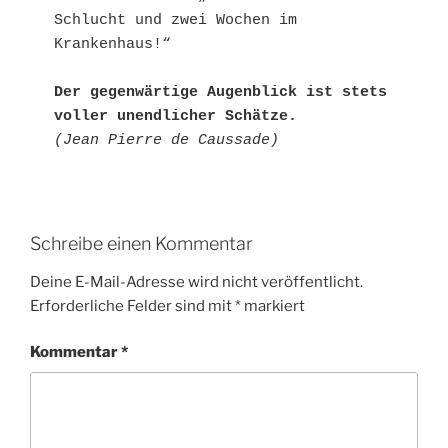
Schlucht und zwei Wochen im 
Krankenhaus!“
Der gegenwärtige Augenblick ist stets 
voller unendlicher Schätze.
(Jean Pierre de Caussade)
Schreibe einen Kommentar
Deine E-Mail-Adresse wird nicht veröffentlicht.
Erforderliche Felder sind mit
*
markiert
Kommentar
*