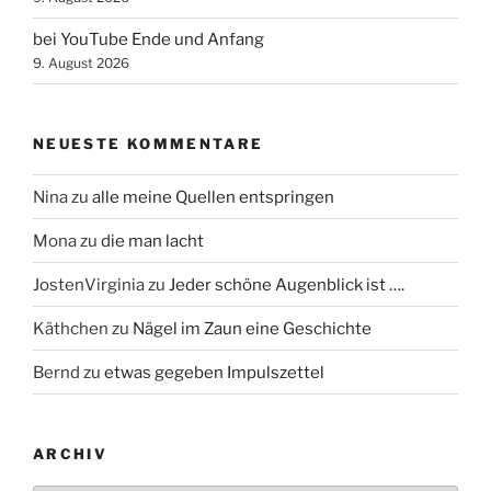
bei YouTube Ende und Anfang
9. August 2026
NEUESTE KOMMENTARE
Nina
zu
alle meine Quellen entspringen
Mona
zu
die man lacht
JostenVirginia
zu
Jeder schöne Augenblick ist ….
Käthchen
zu
Nägel im Zaun eine Geschichte
Bernd
zu
etwas gegeben Impulszettel
ARCHIV