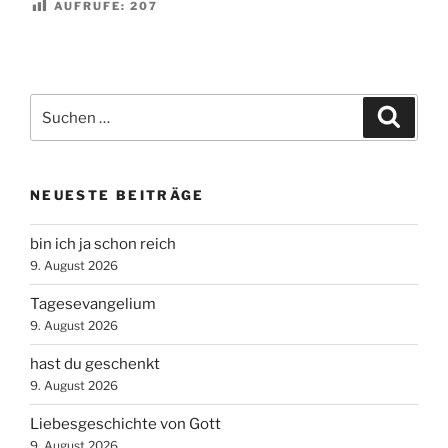
AUFRUFE:
207
Suchen
Suche
nach:
NEUESTE BEITRÄGE
bin ich ja schon reich
9. August 2026
Tagesevangelium
9. August 2026
hast du geschenkt
9. August 2026
Liebesgeschichte von Gott
9. August 2026