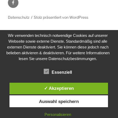
Facebook
Datenschutz
Stolz präsentiert von WordPress
Wir verwenden technisch notwendige Cookies auf unserer
Webseite sowie externe Dienste. Standardmäßig sind alle
externen Dienste deaktiviert. Sie können diese jedoch nach
belieben aktivieren & deaktivieren. Für weitere Informationen
lesen Sie unsere Datenschutzbestimmungen.
Essenziell
✓ Akzeptieren
Auswahl speichern
Personalisieren