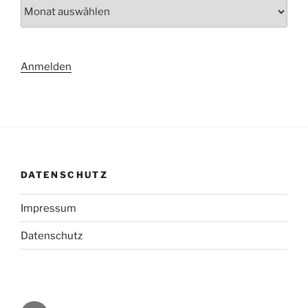
Archiv
Anmelden
DATENSCHUTZ
Impressum
Datenschutz