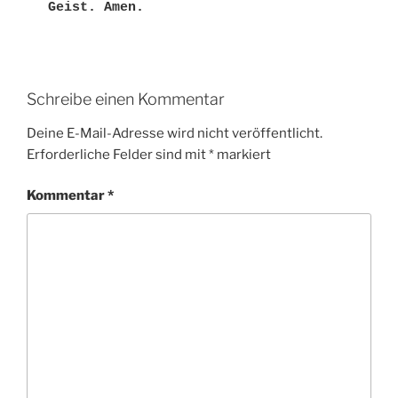
Geist. Amen. 
Schreibe einen Kommentar
Deine E-Mail-Adresse wird nicht veröffentlicht.
Erforderliche Felder sind mit
*
markiert
Kommentar
*