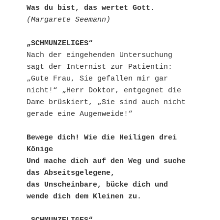
Was du bist, das wertet Gott.
(Margarete Seemann)
„SCHMUNZELIGES“
Nach der eingehenden Untersuchung 
sagt der Internist zur Patientin: 
„Gute Frau, Sie gefallen mir gar 
nicht!“ „Herr Doktor, entgegnet die 
Dame brüskiert, „Sie sind auch nicht 
gerade eine Augenweide!“
Bewege dich! Wie die Heiligen drei 
Könige
Und mache dich auf den Weg und suche 
das Abseitsgelegene,
das Unscheinbare, bücke dich und 
wende dich dem Kleinen zu.