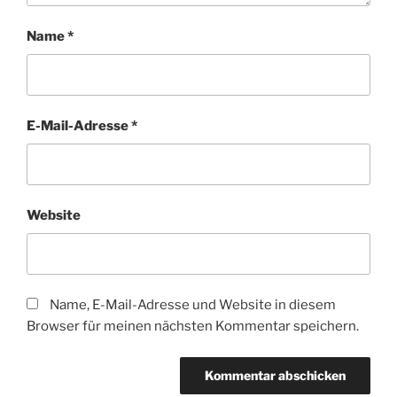
Name
*
E-Mail-Adresse
*
Website
Name, E-Mail-Adresse und Website in diesem
Browser für meinen nächsten Kommentar speichern.