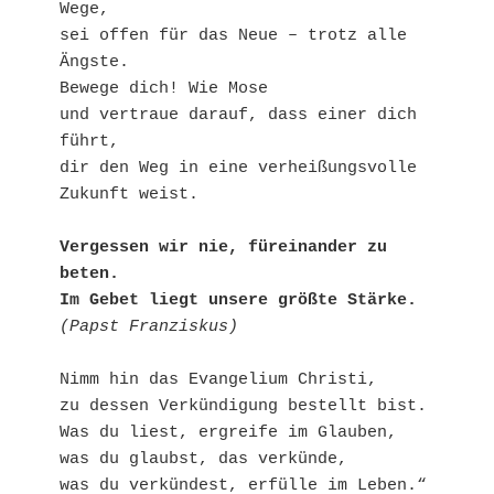
Wege,
sei offen für das Neue – trotz alle 
Ängste.
Bewege dich! Wie Mose
und vertraue darauf, dass einer dich 
führt,
dir den Weg in eine verheißungsvolle 
Zukunft weist.
Vergessen wir nie, füreinander zu 
beten.
Im Gebet liegt unsere größte Stärke.
(Papst Franziskus)
Nimm hin das Evangelium Christi,
zu dessen Verkündigung bestellt bist.
Was du liest, ergreife im Glauben,
was du glaubst, das verkünde,
was du verkündest, erfülle im Leben.“