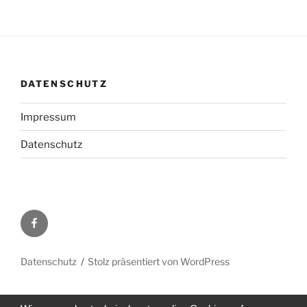
DATENSCHUTZ
Impressum
Datenschutz
Facebook
Datenschutz
Stolz präsentiert von WordPress