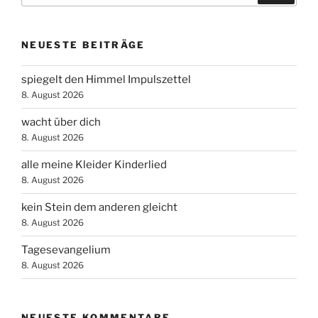
NEUESTE BEITRÄGE
spiegelt den Himmel Impulszettel
8. August 2026
wacht über dich
8. August 2026
alle meine Kleider Kinderlied
8. August 2026
kein Stein dem anderen gleicht
8. August 2026
Tagesevangelium
8. August 2026
NEUESTE KOMMENTARE