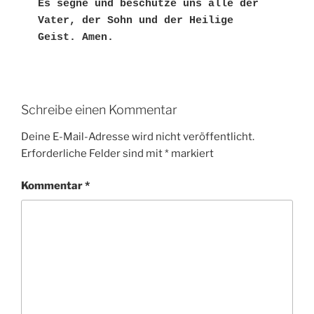
Es segne und beschütze uns alle der 
Vater, der Sohn und der Heilige 
Geist. Amen. 
Schreibe einen Kommentar
Deine E-Mail-Adresse wird nicht veröffentlicht.
Erforderliche Felder sind mit
*
markiert
Kommentar
*