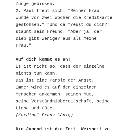
Zunge gebissen.

2. Paul freut sich: "Meiner Frau 
wurde vor zwei Wochen die Kreditkarte 
gestohlen." "Und da freust du dich?" 
staunt sein Freund. "Aber ja, der 
Dieb gibt weniger aus als meine 
Frau."

Auf dich kommt es an!
Es ist nicht so, dass der einzelne 
nichts tun kann.

Das ist eine Parole der Angst.

Immer wird es auf den einzelnen 

Menschen ankommen, seinen Mut, 

seine Verständnisbereitschaft, seine 
(Kardinal Franz König)
Die Jugend ist die Zeit, Weisheit zu 