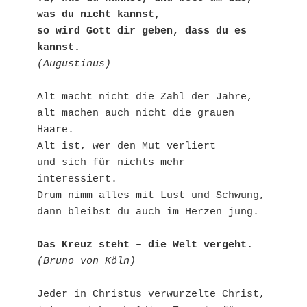
was du nicht kannst,

so wird Gott dir geben, dass du es 
kannst.
(Augustinus)
Alt macht nicht die Zahl der Jahre,

alt machen auch nicht die grauen 
Haare.

Alt ist, wer den Mut verliert

und sich für nichts mehr 
interessiert.

Drum nimm alles mit Lust und Schwung,

dann bleibst du auch im Herzen jung.

Das Kreuz steht – die Welt vergeht.
(Bruno von Köln)
Jeder in Christus verwurzelte Christ,
