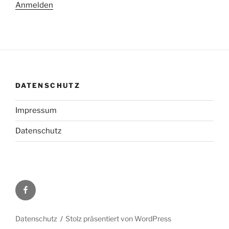
Anmelden
DATENSCHUTZ
Impressum
Datenschutz
Facebook
Datenschutz
Stolz präsentiert von WordPress