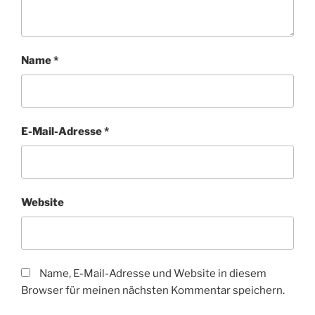
Name
*
E-Mail-Adresse
*
Website
Name, E-Mail-Adresse und Website in diesem
Browser für meinen nächsten Kommentar speichern.