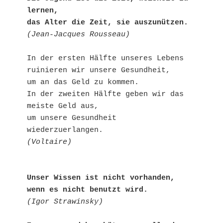
lernen,

das Alter die Zeit, sie auszunützen.
(Jean-Jacques Rousseau)
In der ersten Hälfte unseres Lebens 

ruinieren wir unsere Gesundheit,

um an das Geld zu kommen.

In der zweiten Hälfte geben wir das 
meiste Geld aus, 

um unsere Gesundheit 
(Voltaire)
Unser Wissen ist nicht vorhanden, 
wenn es nicht benutzt wird.
(Igor Strawinsky)