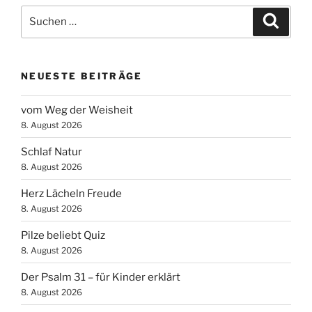
Suchen
Suche
nach:
NEUESTE BEITRÄGE
vom Weg der Weisheit
8. August 2026
Schlaf Natur
8. August 2026
Herz Lächeln Freude
8. August 2026
Pilze beliebt Quiz
8. August 2026
Der Psalm 31 – für Kinder erklärt
8. August 2026