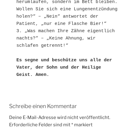
herumlaufen, sondern im Bett bleiben. 
Wollen Sie sich eine Lungenentzündung 
holen?“ – „Nein“ antwortet der 
Patient, „nur eine Flasche Bier!“

3. „Was machen Ihre Zähne eigentlich 
nachts?“ – „Keine Ahnung, wir 
schlafen getrennt!“

Es segne und beschütze uns alle der 
Vater, der Sohn und der Heilige 
Geist. Amen. 
Schreibe einen Kommentar
Deine E-Mail-Adresse wird nicht veröffentlicht.
Erforderliche Felder sind mit
*
markiert