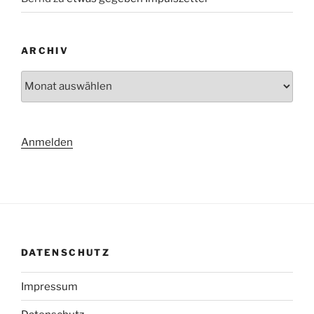
ARCHIV
Archiv
Anmelden
DATENSCHUTZ
Impressum