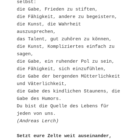
selbst:

die Gabe, Frieden zu stiften,

die Fähigkeit, andere zu begeistern,

die Kunst, die Wahrheit 
auszusprechen,

das Talent, gut zuhören zu können,

die Kunst, Kompliziertes einfach zu 
sagen,

die Gabe, ein ruhender Pol zu sein,

die Fähigkeit, sich einzufühlen,

die Gabe der bergenden Mütterlichkeit 
und Väterlichkeit,

die Gabe des kindlichen Staunens, die 
Gabe des Humors.

Du bist die Quelle des Lebens für 
(Andreas Lerch)
Setzt eure Zelte weit auseinander, 