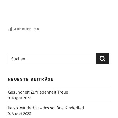
AUFRUFE:
90
Suchen
Suche
nach:
NEUESTE BEITRÄGE
Gesundheit Zufriedenheit Treue
9. August 2026
ist so wunderbar – das schöne Kinderlied
9. August 2026