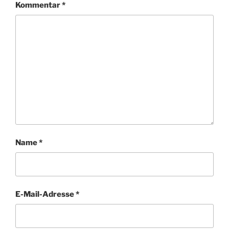
Kommentar
*
Name
*
E-Mail-Adresse
*