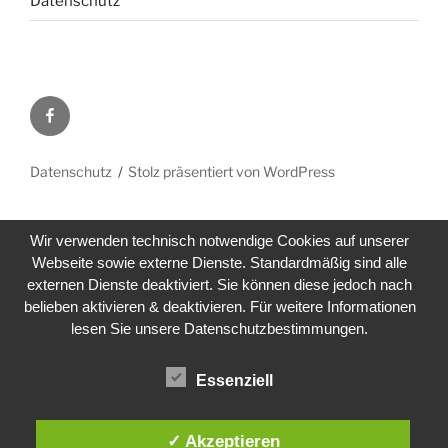
Datenschutz
Facebook
Datenschutz
Stolz präsentiert von WordPress
Wir verwenden technisch notwendige Cookies auf unserer
Webseite sowie externe Dienste. Standardmäßig sind alle
externen Dienste deaktiviert. Sie können diese jedoch nach
belieben aktivieren & deaktivieren. Für weitere Informationen
lesen Sie unsere Datenschutzbestimmungen.
Essenziell
✓ Akzeptieren