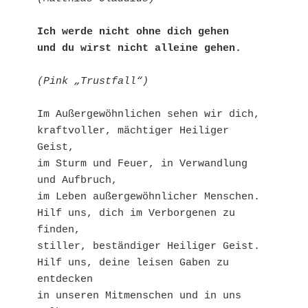
Ich werde nicht ohne dich gehen

(Pink „Trustfall“)
Im Außergewöhnlichen sehen wir dich,

kraftvoller, mächtiger Heiliger 
Geist,

im Sturm und Feuer, in Verwandlung 
und Aufbruch,

im Leben außergewöhnlicher Menschen.

Hilf uns, dich im Verborgenen zu 
finden,

stiller, beständiger Heiliger Geist.

Hilf uns, deine leisen Gaben zu 
entdecken

in unseren Mitmenschen und in uns 