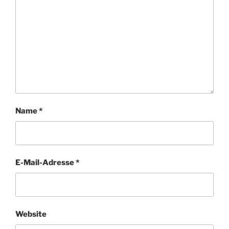
Name
*
E-Mail-Adresse
*
Website