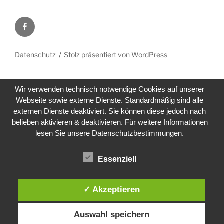
Facebook
Datenschutz
Stolz präsentiert von WordPress
Wir verwenden technisch notwendige Cookies auf unserer
Webseite sowie externe Dienste. Standardmäßig sind alle
externen Dienste deaktiviert. Sie können diese jedoch nach
belieben aktivieren & deaktivieren. Für weitere Informationen
lesen Sie unsere Datenschutzbestimmungen.
Essenziell
✓ Akzeptieren
Auswahl speichern