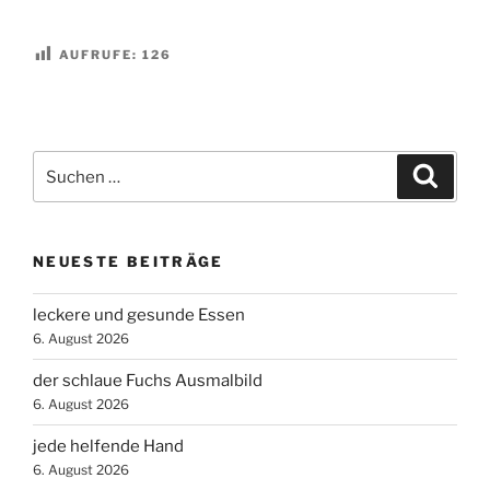
AUFRUFE:
126
Suchen
Suche
nach:
NEUESTE BEITRÄGE
leckere und gesunde Essen
6. August 2026
der schlaue Fuchs Ausmalbild
6. August 2026
jede helfende Hand
6. August 2026