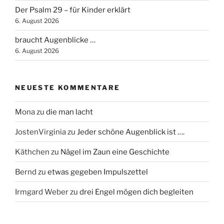
Der Psalm 29 – für Kinder erklärt
6. August 2026
braucht Augenblicke …
6. August 2026
NEUESTE KOMMENTARE
Mona
zu
die man lacht
JostenVirginia
zu
Jeder schöne Augenblick ist ….
Käthchen
zu
Nägel im Zaun eine Geschichte
Bernd
zu
etwas gegeben Impulszettel
Irmgard Weber
zu
drei Engel mögen dich begleiten