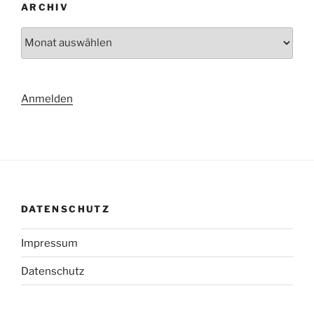
ARCHIV
Archiv
Anmelden
DATENSCHUTZ
Impressum
Datenschutz