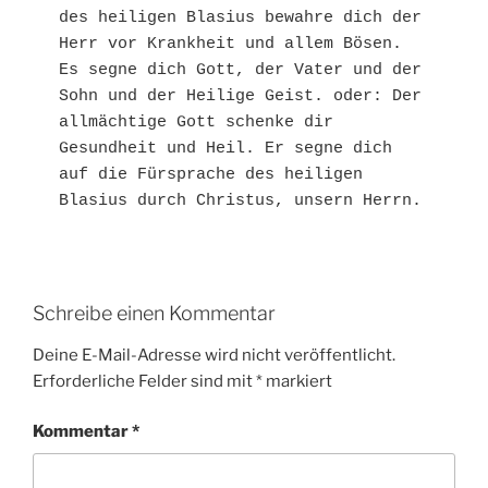
des heiligen Blasius bewahre dich der 
Herr vor Krankheit und allem Bösen. 
Es segne dich Gott, der Vater und der 
Sohn und der Heilige Geist. oder: Der 
allmächtige Gott schenke dir 
Gesundheit und Heil. Er segne dich 
auf die Fürsprache des heiligen 
Schreibe einen Kommentar
Deine E-Mail-Adresse wird nicht veröffentlicht.
Erforderliche Felder sind mit
*
markiert
Kommentar
*