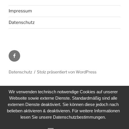
Impressum
Datenschutz
Facebook
Datenschutz
Stolz präsentiert von WordPress
Wir verwenden technisch notwendige Cookies auf unserer
Webseite sowie externe Dienste. Standardmäßig sind alle
externen Dienste deaktiviert. Sie können diese jedoch nach
belieben aktivieren & deaktivieren. Für weitere Informationen
lesen Sie unsere Datenschutzbestimmungen.