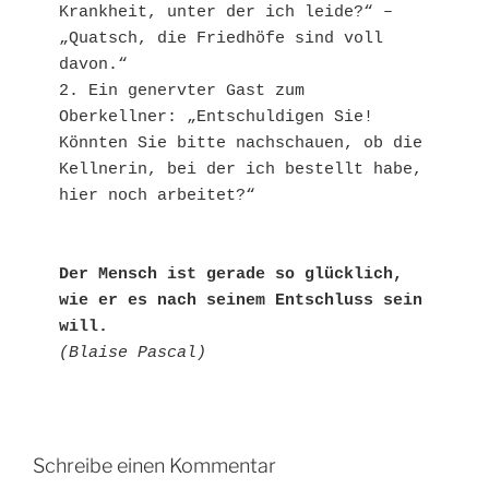
Krankheit, unter der ich leide?“ – 
„Quatsch, die Friedhöfe sind voll 
davon.“

2. Ein genervter Gast zum 
Oberkellner: „Entschuldigen Sie! 
Könnten Sie bitte nachschauen, ob die 
Kellnerin, bei der ich bestellt habe, 
hier noch arbeitet?“

Der Mensch ist gerade so glücklich,

wie er es nach seinem Entschluss sein 
will.
(Blaise Pascal)
Schreibe einen Kommentar