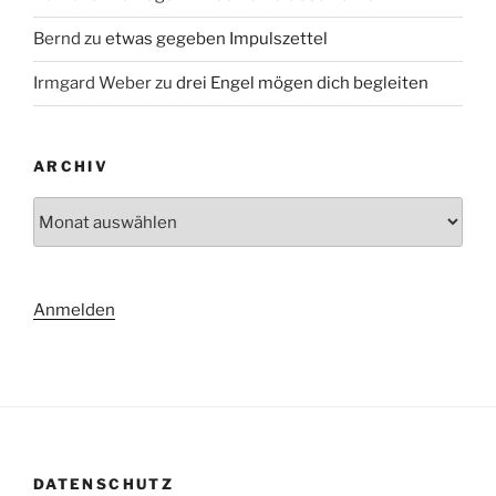
Bernd
zu
etwas gegeben Impulszettel
Irmgard Weber
zu
drei Engel mögen dich begleiten
ARCHIV
Archiv
Anmelden
DATENSCHUTZ