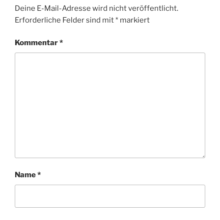
Deine E-Mail-Adresse wird nicht veröffentlicht.
Erforderliche Felder sind mit
*
markiert
Kommentar
*
Name
*