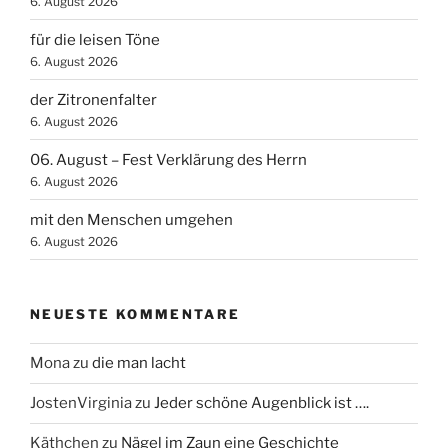
6. August 2026
für die leisen Töne
6. August 2026
der Zitronenfalter
6. August 2026
06. August – Fest Verklärung des Herrn
6. August 2026
mit den Menschen umgehen
6. August 2026
NEUESTE KOMMENTARE
Mona
zu
die man lacht
JostenVirginia
zu
Jeder schöne Augenblick ist ….
Käthchen
zu
Nägel im Zaun eine Geschichte