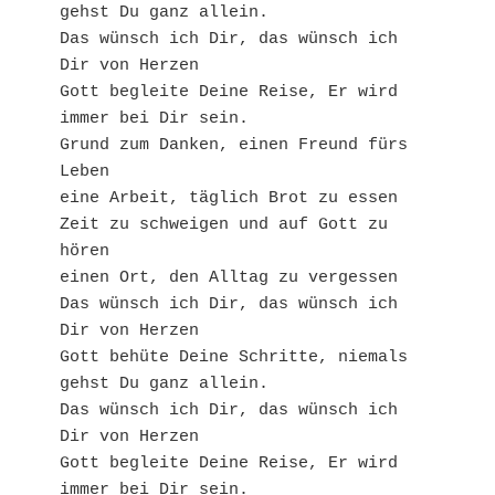
gehst Du ganz allein.

Das wünsch ich Dir, das wünsch ich 
Dir von Herzen

Gott begleite Deine Reise, Er wird 
immer bei Dir sein.

Grund zum Danken, einen Freund fürs 
Leben

eine Arbeit, täglich Brot zu essen

Zeit zu schweigen und auf Gott zu 
hören

einen Ort, den Alltag zu vergessen

Das wünsch ich Dir, das wünsch ich 
Dir von Herzen

Gott behüte Deine Schritte, niemals 
gehst Du ganz allein.

Das wünsch ich Dir, das wünsch ich 
Dir von Herzen

Gott begleite Deine Reise, Er wird 