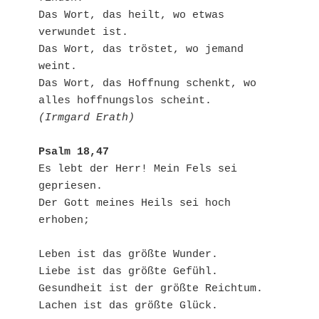
Das Wort, das heilt, wo etwas 
verwundet ist.

Das Wort, das tröstet, wo jemand 
weint.

Das Wort, das Hoffnung schenkt, wo 
(Irmgard Erath)
Psalm 18,47
Es lebt der Herr! Mein Fels sei 
gepriesen.

Der Gott meines Heils sei hoch 
erhoben;

Leben ist das größte Wunder.

Liebe ist das größte Gefühl.

Gesundheit ist der größte Reichtum.

Lachen ist das größte Glück.
