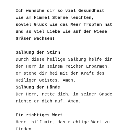
Ich wünsche dir so viel Gesundheit 
wie am Himmel Sterne leuchten,

soviel Glück wie das Meer Tropfen hat 

und so viel Liebe wie auf der Wiese 
Gräser wachsen!
Salbung der Stirn
Durch diese heilige Salbung helfe dir 
der Herr in seinem reichen Erbarmen, 
er stehe dir bei mit der Kraft des 
Salbung der Hände
Der Herr, rette dich, in seiner Gnade 
richte er dich auf. Amen.

Ein richtiges Wort
Herr, hilf mir, das richtige Wort zu 
finden.
