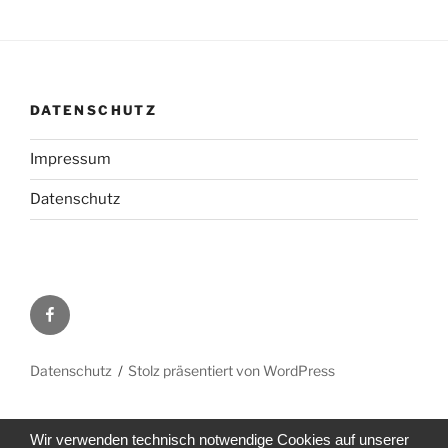
DATENSCHUTZ
Impressum
Datenschutz
Facebook
Datenschutz
Stolz präsentiert von WordPress
Wir verwenden technisch notwendige Cookies auf unserer