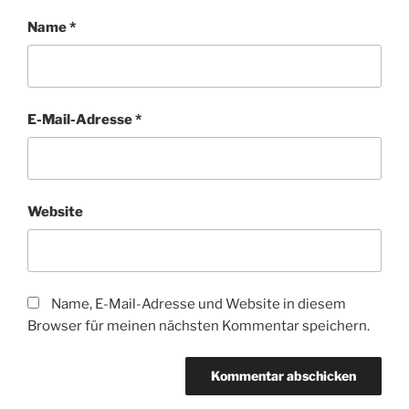
Name
*
E-Mail-Adresse
*
Website
Name, E-Mail-Adresse und Website in diesem
Browser für meinen nächsten Kommentar speichern.