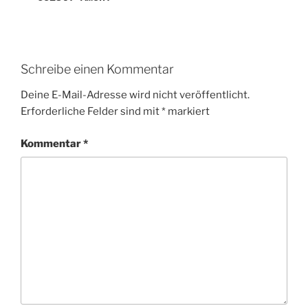
Schreibe einen Kommentar
Deine E-Mail-Adresse wird nicht veröffentlicht.
Erforderliche Felder sind mit
*
markiert
Kommentar
*