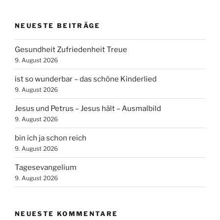
NEUESTE BEITRÄGE
Gesundheit Zufriedenheit Treue
9. August 2026
ist so wunderbar – das schöne Kinderlied
9. August 2026
Jesus und Petrus – Jesus hält – Ausmalbild
9. August 2026
bin ich ja schon reich
9. August 2026
Tagesevangelium
9. August 2026
NEUESTE KOMMENTARE