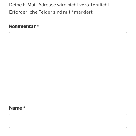
Deine E-Mail-Adresse wird nicht veröffentlicht.
Erforderliche Felder sind mit
*
markiert
Kommentar
*
Name
*