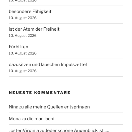
10. August 2026
besondere Fähigkeit
10. August 2026
ist der Atem der Freiheit
10. August 2026
Fürbitten
10. August 2026
dazusitzen und lauschen Impulszettel
10. August 2026
NEUESTE KOMMENTARE
Nina
zu
alle meine Quellen entspringen
Mona
zu
die man lacht
JostenVirginia
zu
Jeder schöne Augenblick ist ….