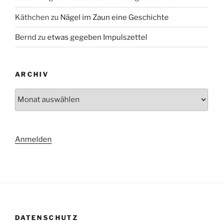
Käthchen
zu
Nägel im Zaun eine Geschichte
Bernd
zu
etwas gegeben Impulszettel
ARCHIV
Archiv
Anmelden
DATENSCHUTZ