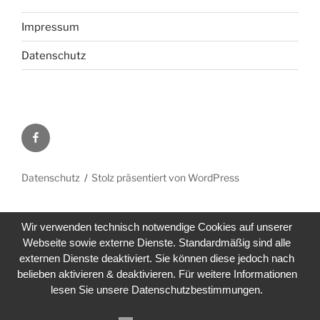
Impressum
Datenschutz
Facebook
Datenschutz
Stolz präsentiert von WordPress
Wir verwenden technisch notwendige Cookies auf unserer
Webseite sowie externe Dienste. Standardmäßig sind alle
externen Dienste deaktiviert. Sie können diese jedoch nach
belieben aktivieren & deaktivieren. Für weitere Informationen
lesen Sie unsere Datenschutzbestimmungen.