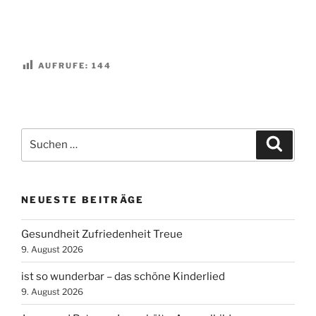
AUFRUFE:
144
Suchen
Suche
nach:
NEUESTE BEITRÄGE
Gesundheit Zufriedenheit Treue
9. August 2026
ist so wunderbar – das schöne Kinderlied
9. August 2026