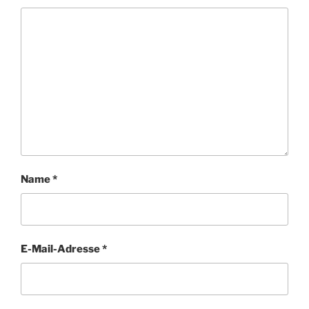
Name
*
E-Mail-Adresse
*