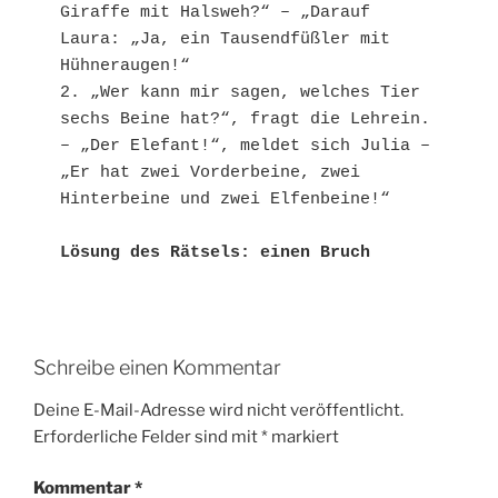
Giraffe mit Halsweh?“ – „Darauf 
Laura: „Ja, ein Tausendfüßler mit 
Hühneraugen!“

2. „Wer kann mir sagen, welches Tier 
sechs Beine hat?“, fragt die Lehrein. 
– „Der Elefant!“, meldet sich Julia – 
„Er hat zwei Vorderbeine, zwei 
Hinterbeine und zwei Elfenbeine!“

Lösung des Rätsels: einen Bruch
Schreibe einen Kommentar
Deine E-Mail-Adresse wird nicht veröffentlicht.
Erforderliche Felder sind mit
*
markiert
Kommentar
*