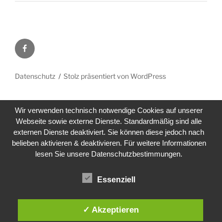
Facebook
Datenschutz
Stolz präsentiert von WordPress
Wir verwenden technisch notwendige Cookies auf unserer
Webseite sowie externe Dienste. Standardmäßig sind alle
externen Dienste deaktiviert. Sie können diese jedoch nach
belieben aktivieren & deaktivieren. Für weitere Informationen
lesen Sie unsere Datenschutzbestimmungen.
Essenziell
✓ Akzeptieren