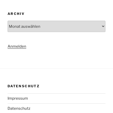
ARCHIV
Archiv
Anmelden
DATENSCHUTZ
Impressum
Datenschutz