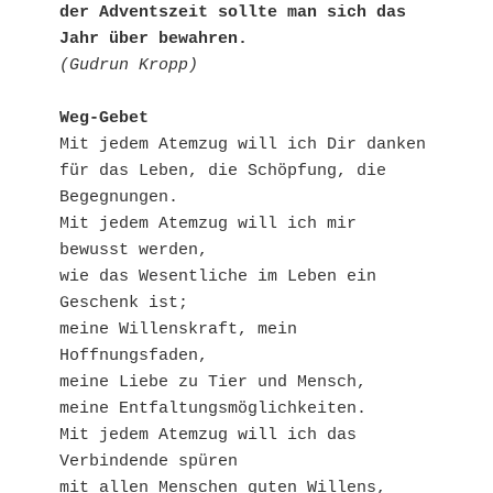
der Adventszeit sollte man sich das 
Jahr über bewahren.
(Gudrun Kropp)
Weg-Gebet
Mit jedem Atemzug will ich Dir danken

für das Leben, die Schöpfung, die 
Begegnungen.

Mit jedem Atemzug will ich mir 
bewusst werden,

wie das Wesentliche im Leben ein 
Geschenk ist;

meine Willenskraft, mein 
Hoffnungsfaden,

meine Liebe zu Tier und Mensch,

meine Entfaltungsmöglichkeiten.

Mit jedem Atemzug will ich das 
Verbindende spüren

mit allen Menschen guten Willens,
