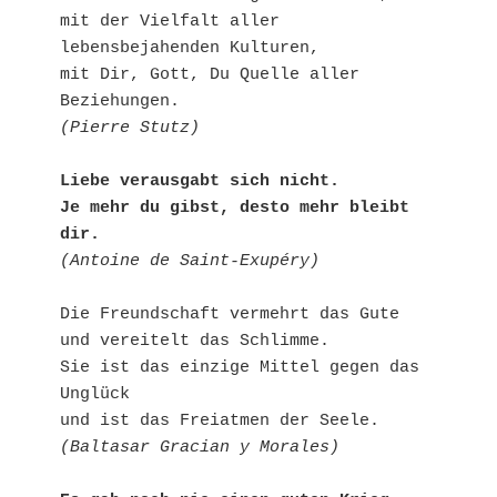
mit der Vielfalt aller 
lebensbejahenden Kulturen,

mit Dir, Gott, Du Quelle aller 
(Pierre Stutz)
Liebe verausgabt sich nicht.

Je mehr du gibst, desto mehr bleibt 
dir.
(Antoine de Saint-Exupéry)
Die Freundschaft vermehrt das Gute

und vereitelt das Schlimme.

Sie ist das einzige Mittel gegen das 
Unglück

(Baltasar Gracian y Morales)