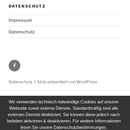
DATENSCHUTZ
Impressum
Datenschutz
Facebook
Datenschutz
Stolz präsentiert von WordPress
Wir verwenden technisch notwendige Cookies auf unserer
Webseite sowie externe Dienste. Standardmäßig sind alle
externen Dienste deaktiviert. Sie können diese jedoch nach
belieben aktivieren & deaktivieren. Für weitere Informationen
lesen Sie unsere Datenschutzbestimmungen.