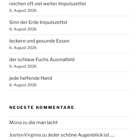
reichen oft viel weiter Impulszettel
6. August 2026
Sinn der Erde Impulszettel
6. August 2026
leckere und gesunde Essen
6. August 2026
der schlaue Fuchs Ausmalbild
6. August 2026
jede helfende Hand
6. August 2026
NEUESTE KOMMENTARE
Mona
zu
die man lacht
JostenVirginia
zu
Jeder schöne Augenblick ist ….