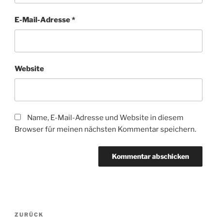
E-Mail-Adresse
*
Website
Name, E-Mail-Adresse und Website in diesem
Browser für meinen nächsten Kommentar speichern.
Beitragsnavigation
Vorheriger
ZURÜCK