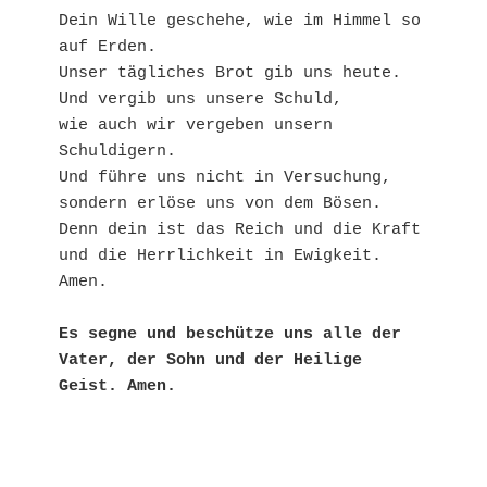
Dein Wille geschehe, wie im Himmel so 
auf Erden.

Unser tägliches Brot gib uns heute.

Und vergib uns unsere Schuld,

wie auch wir vergeben unsern 
Schuldigern.

Und führe uns nicht in Versuchung,

sondern erlöse uns von dem Bösen.

Denn dein ist das Reich und die Kraft

und die Herrlichkeit in Ewigkeit. 
Amen.

Es segne und beschütze uns alle der 
Vater, der Sohn und der Heilige 
Geist. Amen.