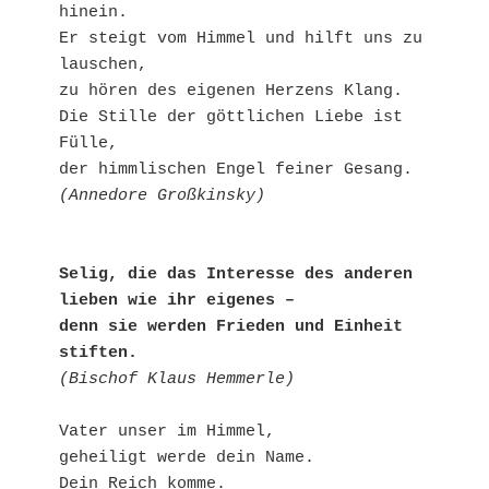
hinein.

Er steigt vom Himmel und hilft uns zu 
lauschen,

zu hören des eigenen Herzens Klang.

Die Stille der göttlichen Liebe ist 
Fülle,

(Annedore Großkinsky)
Selig, die das Interesse des anderen 
lieben wie ihr eigenes –

denn sie werden Frieden und Einheit 
stiften.
(Bischof Klaus Hemmerle)
Vater unser im Himmel,

geheiligt werde dein Name. 

Dein Reich komme.
