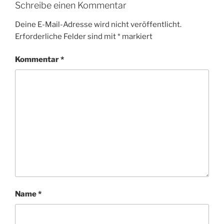
Schreibe einen Kommentar
Deine E-Mail-Adresse wird nicht veröffentlicht.
Erforderliche Felder sind mit
*
markiert
Kommentar
*
Name
*