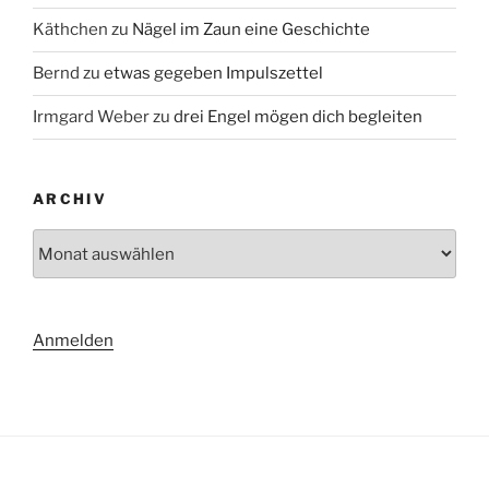
Käthchen
zu
Nägel im Zaun eine Geschichte
Bernd
zu
etwas gegeben Impulszettel
Irmgard Weber
zu
drei Engel mögen dich begleiten
ARCHIV
Archiv
Anmelden