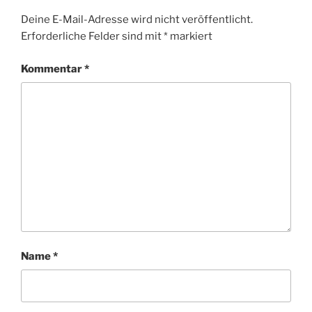
Deine E-Mail-Adresse wird nicht veröffentlicht.
Erforderliche Felder sind mit
*
markiert
Kommentar
*
Name
*