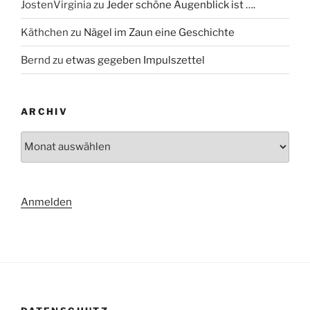
JostenVirginia
zu
Jeder schöne Augenblick ist ….
Käthchen
zu
Nägel im Zaun eine Geschichte
Bernd
zu
etwas gegeben Impulszettel
ARCHIV
Archiv
Anmelden