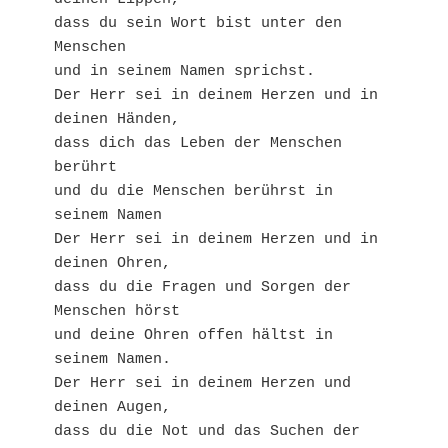
dass du sein Wort bist unter den 
Menschen 

und in seinem Namen sprichst.

Der Herr sei in deinem Herzen und in 
deinen Händen,

dass dich das Leben der Menschen 
berührt

und du die Menschen berührst in 
seinem Namen

Der Herr sei in deinem Herzen und in 
deinen Ohren,

dass du die Fragen und Sorgen der 
Menschen hörst

und deine Ohren offen hältst in 
seinem Namen.

Der Herr sei in deinem Herzen und 
deinen Augen,

dass du die Not und das Suchen der 