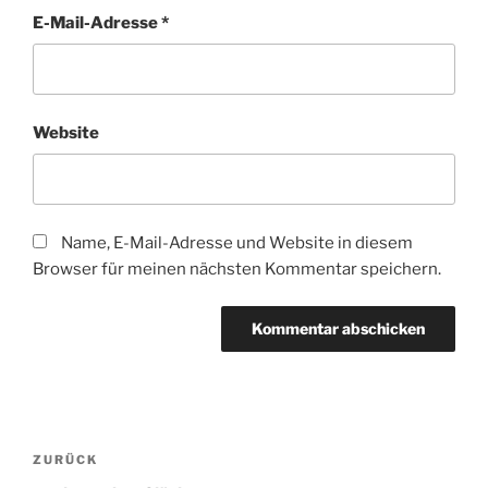
E-Mail-Adresse
*
Website
Name, E-Mail-Adresse und Website in diesem
Browser für meinen nächsten Kommentar speichern.
Beitragsnavigation
Vorheriger
ZURÜCK