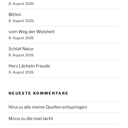
8. August 2026
Bitten
8. August 2026
vom Weg der Weisheit
8. August 2026
Schlaf Natur
8. August 2026
Herz Lächeln Freude
8. August 2026
NEUESTE KOMMENTARE
Nina
zu
alle meine Quellen entspringen
Mona
zu
die man lacht