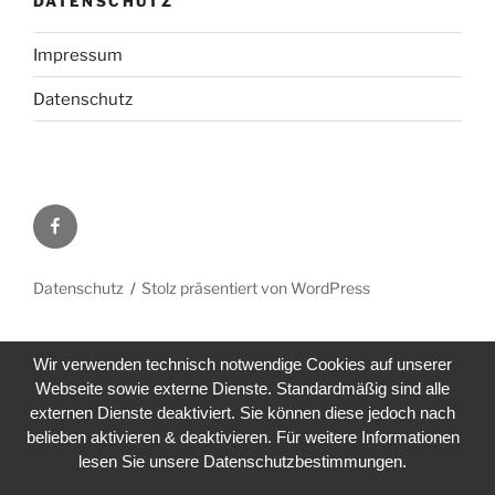
DATENSCHUTZ
Impressum
Datenschutz
Facebook
Datenschutz
Stolz präsentiert von WordPress
Wir verwenden technisch notwendige Cookies auf unserer
Webseite sowie externe Dienste. Standardmäßig sind alle
externen Dienste deaktiviert. Sie können diese jedoch nach
belieben aktivieren & deaktivieren. Für weitere Informationen
lesen Sie unsere Datenschutzbestimmungen.