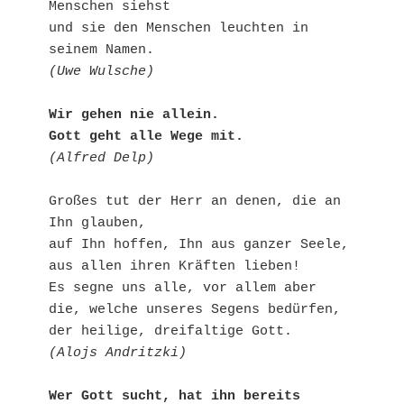
Menschen siehst

und sie den Menschen leuchten in 
(Uwe Wulsche)
Wir gehen nie allein.

Gott geht alle Wege mit.
(Alfred Delp)
Großes tut der Herr an denen, die an 
Ihn glauben,

auf Ihn hoffen, Ihn aus ganzer Seele, 
aus allen ihren Kräften lieben!

Es segne uns alle, vor allem aber 
die, welche unseres Segens bedürfen,

(Alojs Andritzki)
Wer Gott sucht, hat ihn bereits 