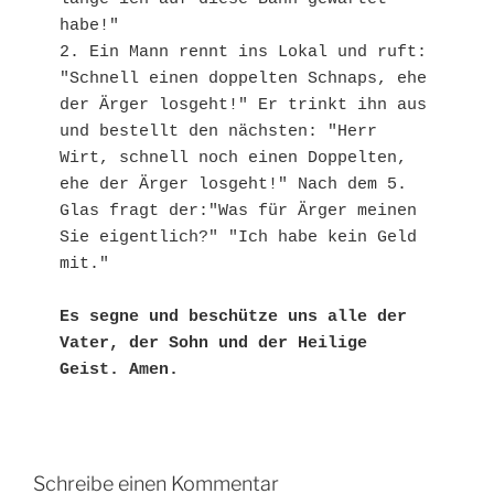
habe!"

2. Ein Mann rennt ins Lokal und ruft: 
"Schnell einen doppelten Schnaps, ehe 
der Ärger losgeht!" Er trinkt ihn aus 
und bestellt den nächsten: "Herr 
Wirt, schnell noch einen Doppelten, 
ehe der Ärger losgeht!" Nach dem 5. 
Glas fragt der:"Was für Ärger meinen 
Sie eigentlich?" "Ich habe kein Geld 
mit."

Es segne und beschütze uns alle der 
Vater, der Sohn und der Heilige 
Geist. Amen.
Schreibe einen Kommentar