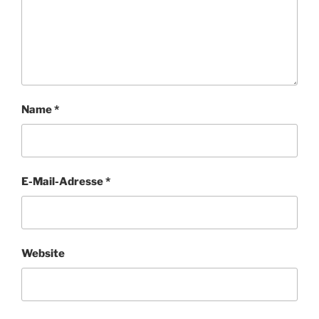
Name
*
E-Mail-Adresse
*
Website