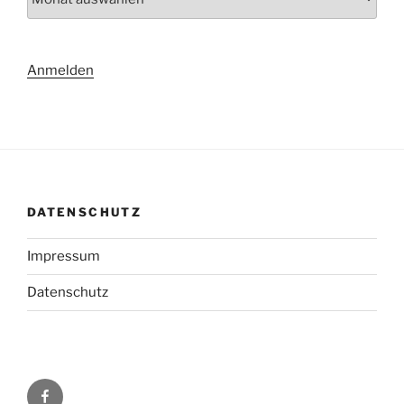
Anmelden
DATENSCHUTZ
Impressum
Datenschutz
Facebook