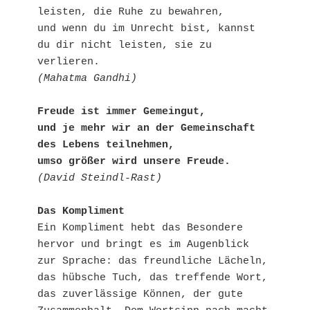
leisten, die Ruhe zu bewahren,

und wenn du im Unrecht bist, kannst 
du dir nicht leisten, sie zu 
(Mahatma Gandhi)
Freude ist immer Gemeingut, 

und je mehr wir an der Gemeinschaft 
des Lebens teilnehmen,

umso größer wird unsere Freude.
(David Steindl-Rast)
Das Kompliment
Ein Kompliment hebt das Besondere 
hervor und bringt es im Augenblick 
zur Sprache: das freundliche Lächeln, 
das hübsche Tuch, das treffende Wort, 
das zuverlässige Können, der gute 