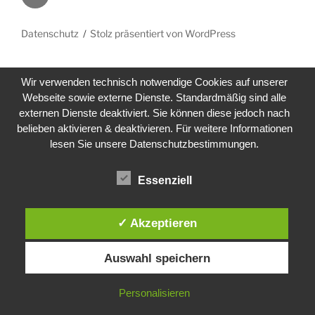
Datenschutz
Stolz präsentiert von WordPress
Wir verwenden technisch notwendige Cookies auf unserer
Webseite sowie externe Dienste. Standardmäßig sind alle
externen Dienste deaktiviert. Sie können diese jedoch nach
belieben aktivieren & deaktivieren. Für weitere Informationen
lesen Sie unsere Datenschutzbestimmungen.
Essenziell
✓ Akzeptieren
Auswahl speichern
Personalisieren