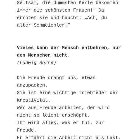
Seltsam, die dümmsten Kerle bekommen 
immer die schönsten Frauen!“ Da 
errötet sie und haucht: „Ach, du 
alter Schmeichler!“

Vieles kann der Mensch entbehren, nur 
den Menschen nicht.
(Ludwig Börne)
Die Freude drängt uns, etwas 
anzupacken. 

Sie ist eine wichtige Triebfeder der 
Kreativität. 

Wer aus Freude arbeitet, der wird 
nicht so leicht erschöpft. 

Ihm wird alles, was er tut, zur 
Freude. 

Er erfährt die Arbeit nicht als Last, 