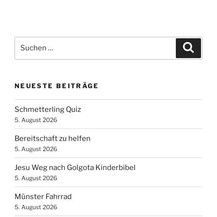
Suchen
Suche
nach:
NEUESTE BEITRÄGE
Schmetterling Quiz
5. August 2026
Bereitschaft zu helfen
5. August 2026
Jesu Weg nach Golgota Kinderbibel
5. August 2026
Münster Fahrrad
5. August 2026