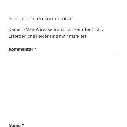
Schreibe einen Kommentar
Deine E-Mail-Adresse wird nicht veröffentlicht.
Erforderliche Felder sind mit
*
markiert
Kommentar
*
Name
*