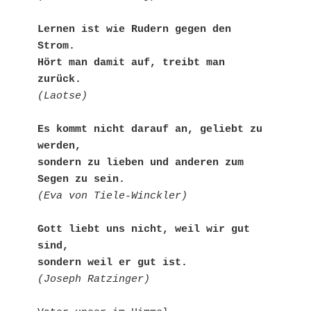
Lernen ist wie Rudern gegen den 
Strom.

Hört man damit auf, treibt man 
zurück.
(Laotse)
Es kommt nicht darauf an, geliebt zu 
werden,

sondern zu lieben und anderen zum 
Segen zu sein.
(Eva von Tiele-Winckler)
Gott liebt uns nicht, weil wir gut 
sind,

sondern weil er gut ist.
(Joseph Ratzinger)