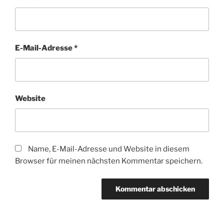
E-Mail-Adresse
*
Website
Name, E-Mail-Adresse und Website in diesem
Browser für meinen nächsten Kommentar speichern.