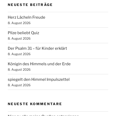
NEUESTE BEITRÄGE
Herz Lächeln Freude
8. August 2026
Pilze beliebt Quiz
8. August 2026
Der Psalm 31 – für Kinder erklärt
8. August 2026
Königin des Himmels und der Erde
8. August 2026
spiegelt den Himmel Impulszettel
8. August 2026
NEUESTE KOMMENTARE