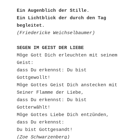
Ein Augenblich der Stille.

Ein Lichtblick der durch den Tag 
begleitet.
(Friedericke Weichselbaumer)
SEGEN IM GEIST DER LIEBE
Möge Gott Dich erleuchten mit seinem 
Geist:

dass Du erkennst: Du bist 
Gottgewollt!

Möge Gottes Geist Dich anstecken mit 
Seiner Flamme der Liebe,

dass Du erkennst: Du bist 
Gotterwählt!

Möge Gottes Liebe Dich entzünden, 
dass Du erkennst:

(Zoe Schwarzenberg)