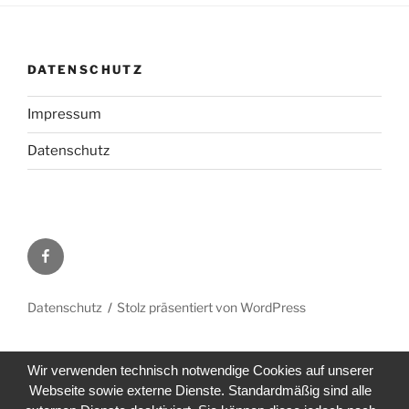
DATENSCHUTZ
Impressum
Datenschutz
Facebook
Datenschutz
Stolz präsentiert von WordPress
Wir verwenden technisch notwendige Cookies auf unserer
Webseite sowie externe Dienste. Standardmäßig sind alle