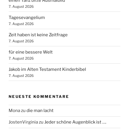
einen Tanz bitte Ausmalbild
7. August 2026
Tagesevangelium
7. August 2026
Zeit haben ist keine Zeitfrage
7. August 2026
für eine bessere Welt
7. August 2026
Jakob im Alten Testament Kinderbibel
7. August 2026
NEUESTE KOMMENTARE
Mona
zu
die man lacht
JostenVirginia
zu
Jeder schöne Augenblick ist ….