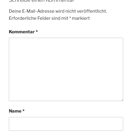
Deine E-Mail-Adresse wird nicht veröffentlicht.
Erforderliche Felder sind mit
*
markiert
Kommentar
*
Name
*