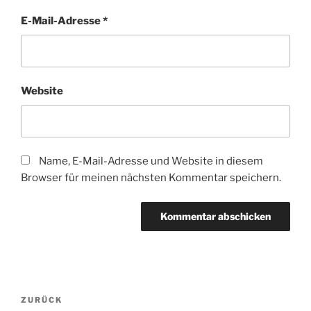
E-Mail-Adresse
*
Website
Name, E-Mail-Adresse und Website in diesem
Browser für meinen nächsten Kommentar speichern.
Beitragsnavigation
Vorheriger
ZURÜCK