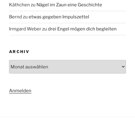
Käthchen
zu
Nägel im Zaun eine Geschichte
Bernd
zu
etwas gegeben Impulszettel
Irmgard Weber
zu
drei Engel mögen dich begleiten
ARCHIV
Archiv
Anmelden