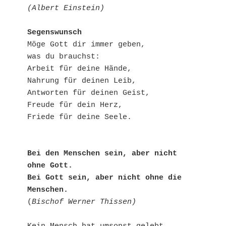
(Albert Einstein)
Segenswunsch
Möge Gott dir immer geben,

was du brauchst:

Arbeit für deine Hände,

Nahrung für deinen Leib,

Antworten für deinen Geist,

Freude für dein Herz,

Friede für deine Seele.

Bei den Menschen sein, aber nicht 
ohne Gott.

Bei Gott sein, aber nicht ohne die 
Menschen.
(
Bischof Werner Thissen)