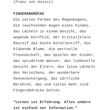
(Franz von Assisi)
FINGERABDRÜCKE
Die zarten Farben des Regenbogens, 
die leuchtenden Augen eines Kindes, 
das Lächeln in einem Gesicht, das 
wogende Kornfeld, der kristallklare 
Raureif das bunte Korallenriff, die 
blühende Blume, die wertvolle 
Freundschaft, das Spielen der Kinder, 
das sprudelnde Wasser, das liebevolle 
Gesicht der Eltern, das leise Lächeln 
des Verzeihens, der wunderbare 
Sonnenuntergang, das zärtliche 
Berühren, das und vieles mehr sind 
Fingerabdrücke Gottes.

"Lernen ist Erfahrung. Alles andere 
ist einfach nur Information."