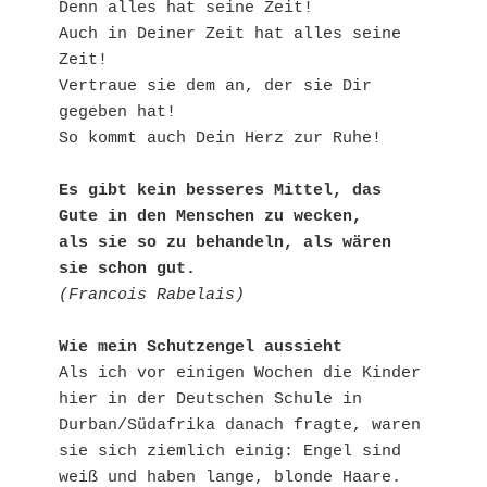
Denn alles hat seine Zeit!

Auch in Deiner Zeit hat alles seine 
Zeit!

Vertraue sie dem an, der sie Dir 
gegeben hat!

So kommt auch Dein Herz zur Ruhe!

Es gibt kein besseres Mittel, das 
Gute in den Menschen zu wecken,

als sie so zu behandeln, als wären 
sie schon gut.
(Francois Rabelais)
Wie mein Schutzengel aussieht
Als ich vor einigen Wochen die Kinder 
hier in der Deutschen Schule in 
Durban/Südafrika danach fragte, waren 
sie sich ziemlich einig: Engel sind 
weiß und haben lange, blonde Haare. 