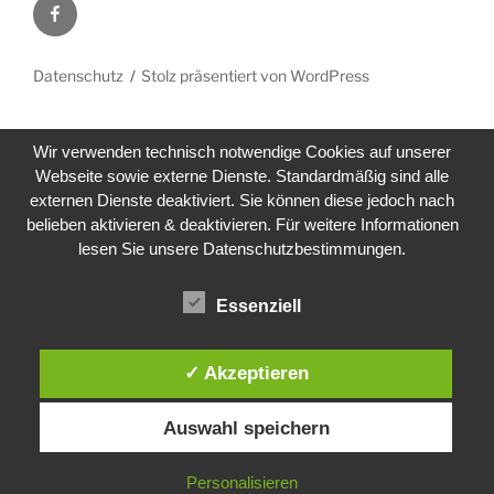
Facebook
Datenschutz
Stolz präsentiert von WordPress
Wir verwenden technisch notwendige Cookies auf unserer
Webseite sowie externe Dienste. Standardmäßig sind alle
externen Dienste deaktiviert. Sie können diese jedoch nach
belieben aktivieren & deaktivieren. Für weitere Informationen
lesen Sie unsere Datenschutzbestimmungen.
Essenziell
✓ Akzeptieren
Auswahl speichern
Personalisieren