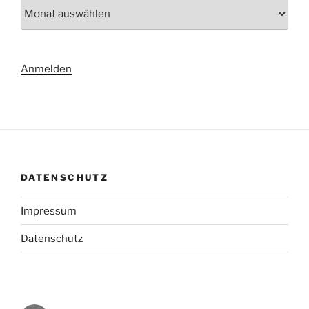
Archiv
Anmelden
DATENSCHUTZ
Impressum
Datenschutz