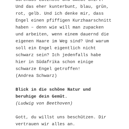
Und das eher kunterbunt, blau, grün, 
rot, gelb. Und ich denke mir, dass 
Engel einen pfiffigen Kurzhaarschnitt 
haben – denn wie will man zupacken 
und arbeiten, wenn einem dauernd die 
eigenen Haare im Weg sind? Und warum 
soll ein Engel eigentlich nicht 
schwarz sein? Ich jedenfalls habe 
hier in Südafrika schon einige 
schwarze Engel getroffen!

(Andrea Schwarz)

Blick in die schöne Natur und 
beruhige dein Gemüt.
(Ludwig von Beethoven)
Gott, du willst uns beschützen. Dir 
vertrauen wir alles an.
