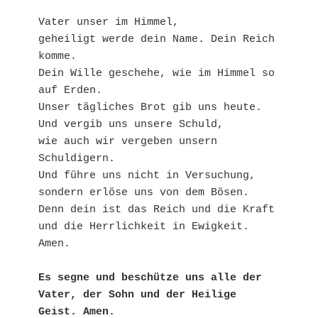
Vater unser im Himmel,

geheiligt werde dein Name. Dein Reich 
komme.

Dein Wille geschehe, wie im Himmel so 
auf Erden.

Unser tägliches Brot gib uns heute.

Und vergib uns unsere Schuld,

wie auch wir vergeben unsern 
Schuldigern.

Und führe uns nicht in Versuchung,

sondern erlöse uns von dem Bösen.

Denn dein ist das Reich und die Kraft

und die Herrlichkeit in Ewigkeit. 
Amen.

Es segne und beschütze uns alle der 
Vater, der Sohn und der Heilige 
Geist. Amen. 