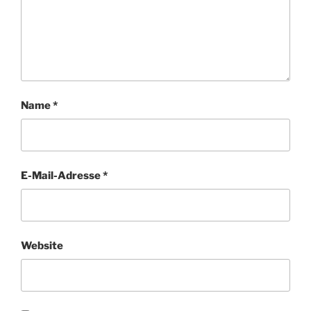
Name
*
E-Mail-Adresse
*
Website