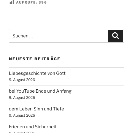
AUFRUFE:
396
Suchen
Suche
nach:
NEUESTE BEITRÄGE
Liebesgeschichte von Gott
9. August 2026
bei YouTube Ende und Anfang
9. August 2026
dem Leben Sinn und Tiefe
9. August 2026
Frieden und Sicherheit