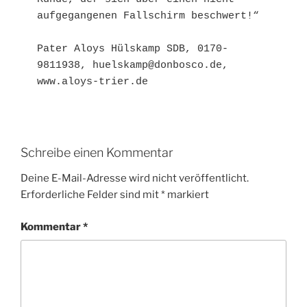
aufgegangenen Fallschirm beschwert!“

Pater Aloys Hülskamp SDB, 0170-
9811938, huelskamp@donbosco.de, 
Schreibe einen Kommentar
Deine E-Mail-Adresse wird nicht veröffentlicht.
Erforderliche Felder sind mit
*
markiert
Kommentar
*