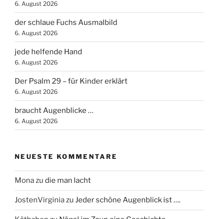
6. August 2026
der schlaue Fuchs Ausmalbild
6. August 2026
jede helfende Hand
6. August 2026
Der Psalm 29 – für Kinder erklärt
6. August 2026
braucht Augenblicke …
6. August 2026
NEUESTE KOMMENTARE
Mona
zu
die man lacht
JostenVirginia
zu
Jeder schöne Augenblick ist ….