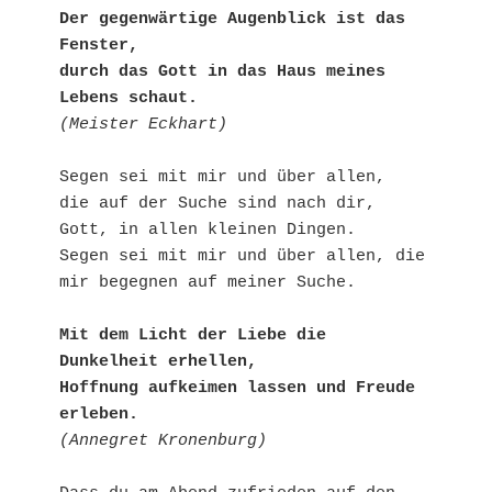
Der gegenwärtige Augenblick ist das 
Fenster,

durch das Gott in das Haus meines 
Lebens schaut.
(Meister Eckhart)
Segen sei mit mir und über allen,

die auf der Suche sind nach dir, 
Gott, in allen kleinen Dingen. 

Segen sei mit mir und über allen, die 
mir begegnen auf meiner Suche.

Mit dem Licht der Liebe die 
Dunkelheit erhellen,

Hoffnung aufkeimen lassen und Freude 
erleben.
(Annegret Kronenburg)