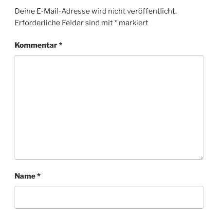
Deine E-Mail-Adresse wird nicht veröffentlicht.
Erforderliche Felder sind mit
*
markiert
Kommentar
*
Name
*