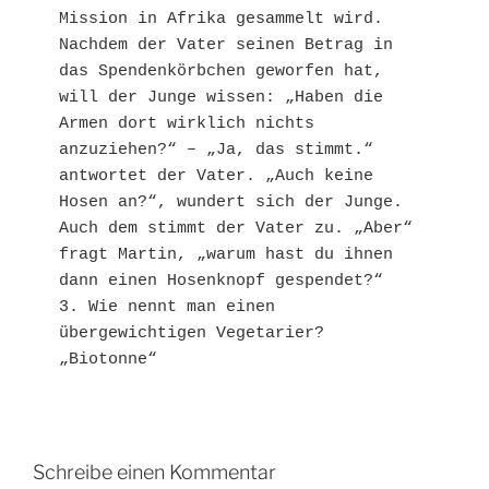
Mission in Afrika gesammelt wird. 
Nachdem der Vater seinen Betrag in 
das Spendenkörbchen geworfen hat, 
will der Junge wissen: „Haben die 
Armen dort wirklich nichts 
anzuziehen?“ – „Ja, das stimmt.“ 
antwortet der Vater. „Auch keine 
Hosen an?“, wundert sich der Junge. 
Auch dem stimmt der Vater zu. „Aber“ 
fragt Martin, „warum hast du ihnen 
dann einen Hosenknopf gespendet?“

3. Wie nennt man einen 
übergewichtigen Vegetarier? 
Schreibe einen Kommentar