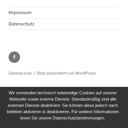
Impressum
Datenschutz
Facebook
Datenschutz
Stolz präsentiert von WordPress
Wir verwenden technisch notwendige Cookies auf unserer
Webseite sowie externe Dienste. Standardmäßig sind alle
externen Dienste deaktiviert. Sie können diese jedoch nach
belieben aktivieren & deaktivieren. Für weitere Informationen
lesen Sie unsere Datenschutzbestimmungen.