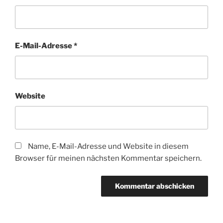
E-Mail-Adresse
*
Website
Name, E-Mail-Adresse und Website in diesem
Browser für meinen nächsten Kommentar speichern.