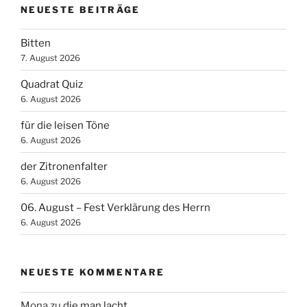
NEUESTE BEITRÄGE
Bitten
7. August 2026
Quadrat Quiz
6. August 2026
für die leisen Töne
6. August 2026
der Zitronenfalter
6. August 2026
06. August – Fest Verklärung des Herrn
6. August 2026
NEUESTE KOMMENTARE
Mona
zu
die man lacht