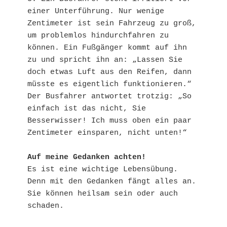
einer Unterführung. Nur wenige 
Zentimeter ist sein Fahrzeug zu groß, 
um problemlos hindurchfahren zu 
können. Ein Fußgänger kommt auf ihn 
zu und spricht ihn an: „Lassen Sie 
doch etwas Luft aus den Reifen, dann 
müsste es eigentlich funktionieren.“ 
Der Busfahrer antwortet trotzig: „So 
einfach ist das nicht, Sie 
Besserwisser! Ich muss oben ein paar 
Zentimeter einsparen, nicht unten!“

Auf meine Gedanken achten!
Es ist eine wichtige Lebensübung.

Denn mit den Gedanken fängt alles an.

Sie können heilsam sein oder auch 