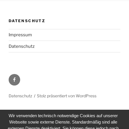
DATENSCHUTZ
Impressum
Datenschutz
Facebook
Datenschutz
Stolz präsentiert von WordPress
Wir verwenden technisch notwendige Cookies auf unserer
Webseite sowie externe Dienste. Standardmäßig sind alle
externen Dienste deaktiviert. Sie können diese jedoch nach