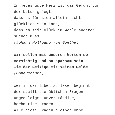
In jedes gute Herz ist das Gefühl von 
der Natur gelegt,

dass es für sich allein nicht 
glücklich sein kann,

dass es sein Glück im Wohle anderer 
(Johann Wolfgang von Goethe)
Wir sollen mit unseren Worten so 
vorsichtig und so sparsam sein,

wie der Geizige mit seinem Gelde.
(Bonaventura)
Wer in der Bibel zu lesen beginnt,

der stellt die üblichen Fragen,

ungeduldige, unverständige, 
hochmütige Fragen. 

Alle diese Fragen bleiben ohne 