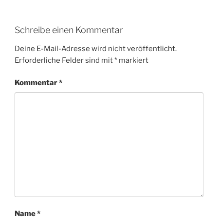
Schreibe einen Kommentar
Deine E-Mail-Adresse wird nicht veröffentlicht.
Erforderliche Felder sind mit
*
markiert
Kommentar
*
Name
*