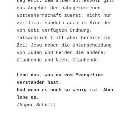
begrenzt. Dem alten Gottesvolk gilt 
das Angebot der nahegekommenen 
Gottesherrschaft zuerst, nicht nur 
zeitlich, sondern auch im Sinn der 
von Gott verfügten Ordnung. 
Tatsächlich tritt aber bereits zur 
Zeit Jesu neben die Unterscheidung 
von Juden und Heiden die andere: 
Glaubende und Nicht-Glaubende.
Lebe das, was du vom Evangelium 
verstanden hast.
Und wenn es noch so wenig ist. Aber 
lebe es.
(Roger Schulz)