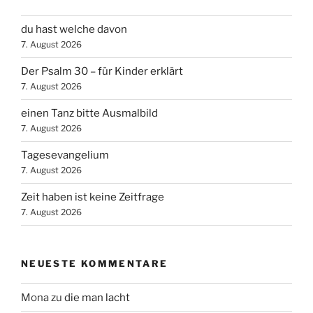
du hast welche davon
7. August 2026
Der Psalm 30 – für Kinder erklärt
7. August 2026
einen Tanz bitte Ausmalbild
7. August 2026
Tagesevangelium
7. August 2026
Zeit haben ist keine Zeitfrage
7. August 2026
NEUESTE KOMMENTARE
Mona
zu
die man lacht