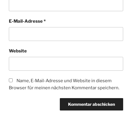
E-Mail-Adresse
*
Website
Name, E-Mail-Adresse und Website in diesem
Browser für meinen nächsten Kommentar speichern.