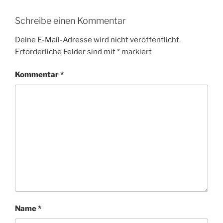
Schreibe einen Kommentar
Deine E-Mail-Adresse wird nicht veröffentlicht.
Erforderliche Felder sind mit
*
markiert
Kommentar
*
Name
*