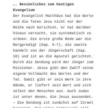
…. Besinnliches zum heutigen 
Evangelium
Der Evangelist Matthäus hat die Worte 
und die Taten Jesu nicht nur der 
Reihe nach berichtet, er hat darüber 
hinaus versucht, sie systematisch zu 
ordnen. Die erste große Rede war die 
Bergpredigt (Kap. 5–7), die zweite 
handelt von der Jüngerschaft (Kap. 
10) und ist an die Apostel gerichtet. 
Durch die Sendung wird der Jünger zum 
Missionar. Jesus gibt den Zwölf seine 
eigene Vollmacht des Wortes und der 
Tat. Damit gibt er sein Werk in ihre 
Hände, er liefert sein Wort und sich 
selbst den Menschen aus. Auch Judas 
ist unter denen, die Jesus aussendet. 
– Die Sendung ist zunächst auf Israel 