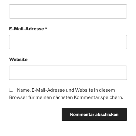
E-Mail-Adresse
*
Website
Name, E-Mail-Adresse und Website in diesem
Browser für meinen nächsten Kommentar speichern.