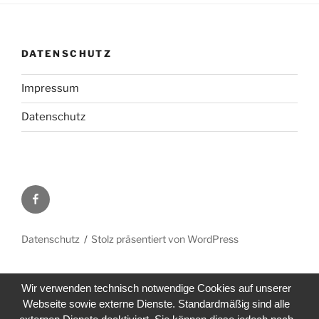
DATENSCHUTZ
Impressum
Datenschutz
Facebook
Datenschutz
Stolz präsentiert von WordPress
Wir verwenden technisch notwendige Cookies auf unserer
Webseite sowie externe Dienste. Standardmäßig sind alle