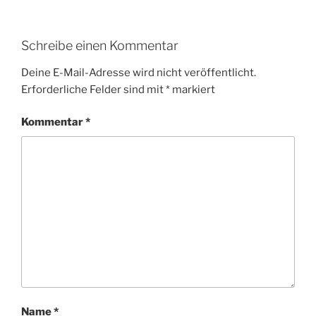
Schreibe einen Kommentar
Deine E-Mail-Adresse wird nicht veröffentlicht.
Erforderliche Felder sind mit
*
markiert
Kommentar
*
Name
*