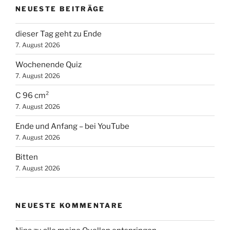
NEUESTE BEITRÄGE
dieser Tag geht zu Ende
7. August 2026
Wochenende Quiz
7. August 2026
C 96 cm²
7. August 2026
Ende und Anfang – bei YouTube
7. August 2026
Bitten
7. August 2026
NEUESTE KOMMENTARE