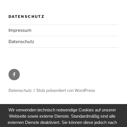
DATENSCHUTZ
Impressum
Datenschutz
Facebook
Datenschutz
Stolz präsentiert von WordPress
Wir verwenden technisch notwendige Cookies auf unserer
Webseite sowie externe Dienste. Standardmäßig sind alle
externen Dienste deaktiviert. Sie können diese jedoch nach