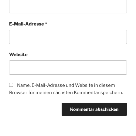
E-Mail-Adresse
*
Website
Name, E-Mail-Adresse und Website in diesem
Browser für meinen nächsten Kommentar speichern.