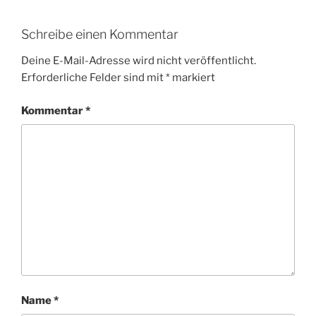
Schreibe einen Kommentar
Deine E-Mail-Adresse wird nicht veröffentlicht.
Erforderliche Felder sind mit
*
markiert
Kommentar
*
Name
*