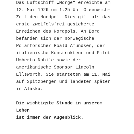
Das Luftschiff „Norge“ erreichte am 
12. Mai 1926 um 1:25 Uhr Greenwich-
Zeit den Nordpol. Dies gilt als das 
erste zweifelsfrei gesicherte 
Erreichen des Nordpols. An Bord 
befanden sich der norwegische 
Polarforscher Roald Amundsen, der 
italienische Konstrukteur und Pilot 
Umberto Nobile sowie der 
amerikanische Sponsor Lincoln 
Ellsworth. Sie starteten am 11. Mai 
auf Spitzbergen und landeten später 
in Alaska.
Die wichtigste Stunde in unserem 
Leben 
ist immer der Augenblick.