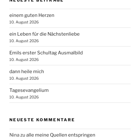
einem guten Herzen
10. August 2026
ein Leben für die Nächstenliebe
10. August 2026
Emils erster Schultag Ausmalbild
10. August 2026
dann heile mich
10. August 2026
Tagesevangelium
10. August 2026
NEUESTE KOMMENTARE
Nina
zu
alle meine Quellen entspringen