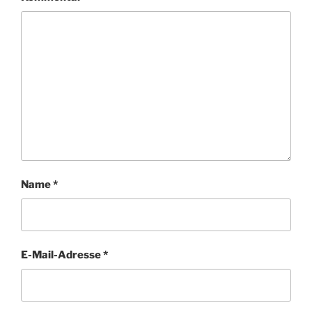
Name
*
E-Mail-Adresse
*