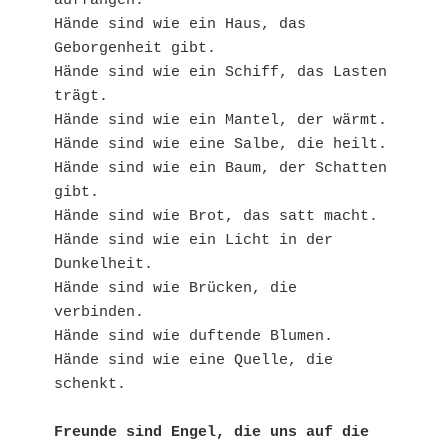
auffangen.
Hände sind wie ein Haus, das 
Geborgenheit gibt.
Hände sind wie ein Schiff, das Lasten 
trägt.
Hände sind wie ein Mantel, der wärmt.
Hände sind wie eine Salbe, die heilt.
Hände sind wie ein Baum, der Schatten 
gibt.
Hände sind wie Brot, das satt macht.
Hände sind wie ein Licht in der 
Dunkelheit.
Hände sind wie Brücken, die 
verbinden.
Hände sind wie duftende Blumen.
Hände sind wie eine Quelle, die 
schenkt.
Freunde sind Engel, die uns auf die 