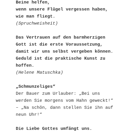
Beine helfen,
wenn unsere Flügel vergessen haben, 
wie man fliegt.
(Spruchweisheit)
Das Vertrauen auf den barmherzigen 
Gott ist die erste Voraussetzung, 
damit wir uns selbst vergeben können.
Geduld ist die praktische Kunst zu 
hoffen.
(Helene Matuschka)
„Schmunzeliges“
Der Bauer zum Urlauber: „Bei uns 
werden Sie morgens vom Hahn geweckt!“ 
– „Na schön, dann stellen Sie ihn auf 
neun Uhr!“
Die Liebe Gottes umfängt uns.