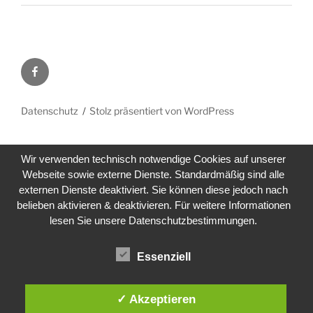
Facebook
Datenschutz
Stolz präsentiert von WordPress
Wir verwenden technisch notwendige Cookies auf unserer
Webseite sowie externe Dienste. Standardmäßig sind alle
externen Dienste deaktiviert. Sie können diese jedoch nach
belieben aktivieren & deaktivieren. Für weitere Informationen
lesen Sie unsere Datenschutzbestimmungen.
Essenziell
✓ Akzeptieren