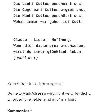
Das Licht Gottes bescheint uns.
Die Gegenwart Gottes umgibt uns.
Die Macht Gottes beschützt uns.
Wohin immer wir gehen ist Gott.
Glaube - Liebe - Hoffnung.
Wenn dich diese drei umschweben, 
wirst du immer glücklich leben.
(unbekannt)
Schreibe einen Kommentar
Deine E-Mail-Adresse wird nicht veröffentlicht.
Erforderliche Felder sind mit
*
markiert
Kommentar
*