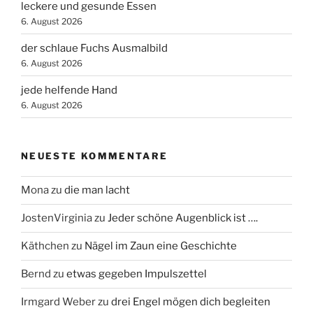
leckere und gesunde Essen
6. August 2026
der schlaue Fuchs Ausmalbild
6. August 2026
jede helfende Hand
6. August 2026
NEUESTE KOMMENTARE
Mona
zu
die man lacht
JostenVirginia
zu
Jeder schöne Augenblick ist ….
Käthchen
zu
Nägel im Zaun eine Geschichte
Bernd
zu
etwas gegeben Impulszettel
Irmgard Weber
zu
drei Engel mögen dich begleiten