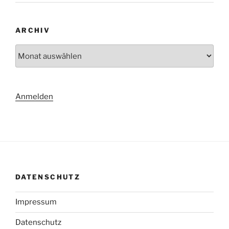
ARCHIV
Archiv
Anmelden
DATENSCHUTZ
Impressum
Datenschutz