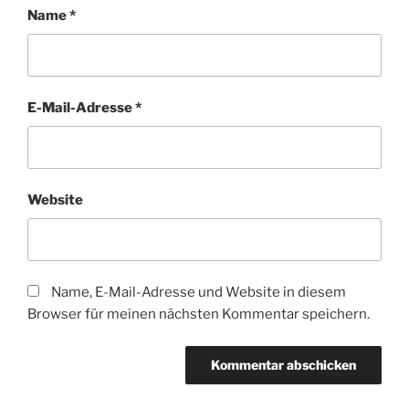
Name
*
E-Mail-Adresse
*
Website
Name, E-Mail-Adresse und Website in diesem
Browser für meinen nächsten Kommentar speichern.