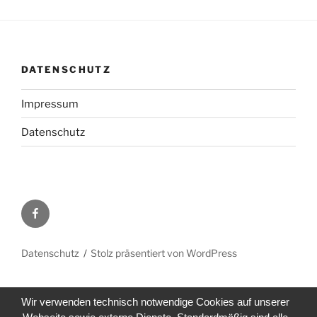
DATENSCHUTZ
Impressum
Datenschutz
Facebook
Datenschutz
Stolz präsentiert von WordPress
Wir verwenden technisch notwendige Cookies auf unserer