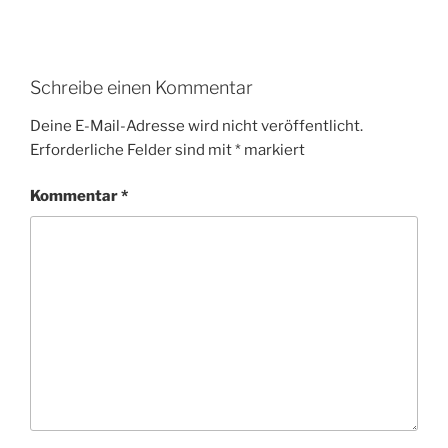
Schreibe einen Kommentar
Deine E-Mail-Adresse wird nicht veröffentlicht.
Erforderliche Felder sind mit
*
markiert
Kommentar
*