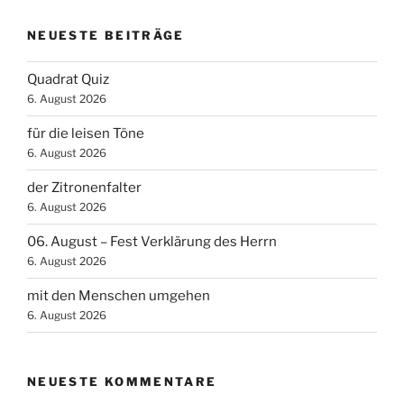
NEUESTE BEITRÄGE
Quadrat Quiz
6. August 2026
für die leisen Töne
6. August 2026
der Zitronenfalter
6. August 2026
06. August – Fest Verklärung des Herrn
6. August 2026
mit den Menschen umgehen
6. August 2026
NEUESTE KOMMENTARE