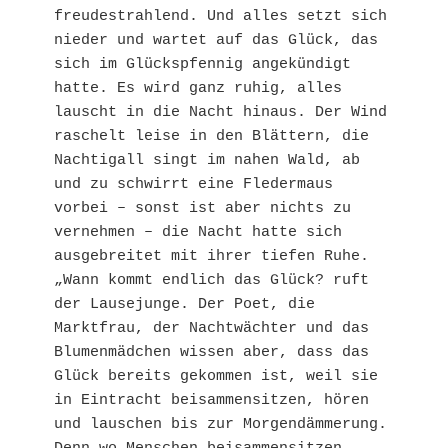
freudestrahlend. Und alles setzt sich 
nieder und wartet auf das Glück, das 
sich im Glückspfennig angekündigt 
hatte. Es wird ganz ruhig, alles 
lauscht in die Nacht hinaus. Der Wind 
raschelt leise in den Blättern, die 
Nachtigall singt im nahen Wald, ab 
und zu schwirrt eine Fledermaus 
vorbei – sonst ist aber nichts zu 
vernehmen – die Nacht hatte sich 
ausgebreitet mit ihrer tiefen Ruhe. 
„Wann kommt endlich das Glück? ruft 
der Lausejunge. Der Poet, die 
Marktfrau, der Nachtwächter und das 
Blumenmädchen wissen aber, dass das 
Glück bereits gekommen ist, weil sie 
in Eintracht beisammensitzen, hören 
und lauschen bis zur Morgendämmerung. 