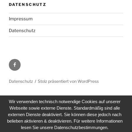
DATENSCHUTZ
Impressum
Datenschutz
Facebook
Datenschutz
Stolz präsentiert von WordPress
Wir verwenden technisch notwendige Cookies auf unserer
Webseite sowie externe Dienste. Standardmäßig sind alle
externen Dienste deaktiviert. Sie können diese jedoch nach
belieben aktivieren & deaktivieren. Für weitere Informationen
lesen Sie unsere Datenschutzbestimmungen.