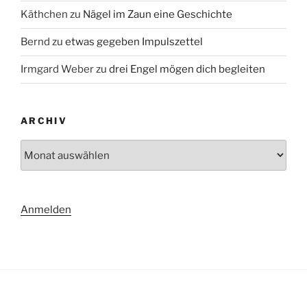
Käthchen
zu
Nägel im Zaun eine Geschichte
Bernd
zu
etwas gegeben Impulszettel
Irmgard Weber
zu
drei Engel mögen dich begleiten
ARCHIV
Archiv
Anmelden