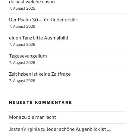
du hast welche davon
7. August 2026
Der Psalm 30 – für Kinder erklärt
7. August 2026
einen Tanz bitte Ausmalbild
7. August 2026
Tagesevangelium
7. August 2026
Zeit haben ist keine Zeitfrage
7. August 2026
NEUESTE KOMMENTARE
Mona
zu
die man lacht
JostenVirginia
zu
Jeder schöne Augenblick ist ….