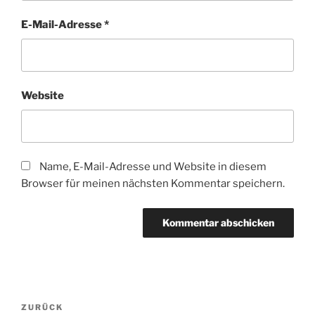
E-Mail-Adresse
*
Website
Name, E-Mail-Adresse und Website in diesem
Browser für meinen nächsten Kommentar speichern.
Beitragsnavigation
Vorheriger
ZURÜCK