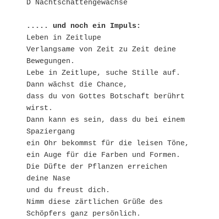
D Nachtschattengewächse
..... und noch ein Impuls:
Leben in Zeitlupe
Verlangsame von Zeit zu Zeit deine 
Bewegungen.
Lebe in Zeitlupe, suche Stille auf.
Dann wächst die Chance, 
dass du von Gottes Botschaft berührt 
wirst. 
Dann kann es sein, dass du bei einem 
Spaziergang
ein Ohr bekommst für die leisen Töne,
ein Auge für die Farben und Formen.
Die Düfte der Pflanzen erreichen 
deine Nase
und du freust dich.
Nimm diese zärtlichen Grüße des 
Schöpfers ganz persönlich.