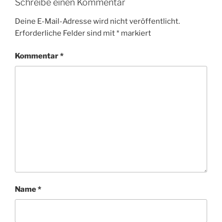
Schreibe einen Kommentar
Deine E-Mail-Adresse wird nicht veröffentlicht.
Erforderliche Felder sind mit
*
markiert
Kommentar
*
Name
*