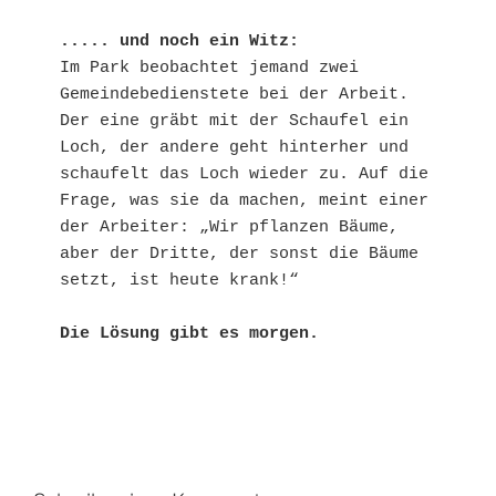
..... und noch ein Witz:
Im Park beobachtet jemand zwei 
Gemeindebedienstete bei der Arbeit. 
Der eine gräbt mit der Schaufel ein 
Loch, der andere geht hinterher und 
schaufelt das Loch wieder zu. Auf die 
Frage, was sie da machen, meint einer 
der Arbeiter: „Wir pflanzen Bäume, 
aber der Dritte, der sonst die Bäume 
setzt, ist heute krank!“
Die Lösung gibt es morgen. 