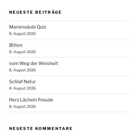
NEUESTE BEITRÄGE
Mariensäule Quiz
8. August 2026
Bitten
8. August 2026
vom Weg der Weisheit
8. August 2026
Schlaf Natur
8. August 2026
Herz Lächeln Freude
8. August 2026
NEUESTE KOMMENTARE