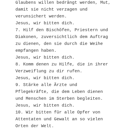
Glaubens willen bedrängt werden, Mut, 
damit sie nicht verzagen und 
verunsichert werden.
Jesus, wir bitten dich.
7. Hilf den Bischöfen, Priestern und 
Diakonen, zuversichtlich dem Auftrag 
zu dienen, den sie durch die Weihe 
empfangen haben.
Jesus, wir bitten dich.
8. Komm denen zu Hilfe, die in ihrer 
Verzweiflung zu dir rufen.
Jesus, wir bitten dich.
9. Stärke alle Ärzte und 
Pflegekräfte, die dem Leben dienen 
und Menschen im Sterben begleiten.
Jesus, wir bitten dich.
10. Wir bitten für alle Opfer von 
Attentaten und Gewalt an so vielen 
Orten der Welt.