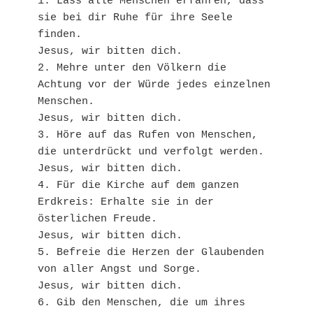
1. Lass alle Menschen erfahren, dass 
sie bei dir Ruhe für ihre Seele 
finden.
Jesus, wir bitten dich.
2. Mehre unter den Völkern die 
Achtung vor der Würde jedes einzelnen 
Menschen.
Jesus, wir bitten dich.
3. Höre auf das Rufen von Menschen, 
die unterdrückt und verfolgt werden.
Jesus, wir bitten dich.
4. Für die Kirche auf dem ganzen 
Erdkreis: Erhalte sie in der 
österlichen Freude.
Jesus, wir bitten dich.
5. Befreie die Herzen der Glaubenden 
von aller Angst und Sorge.
Jesus, wir bitten dich.
6. Gib den Menschen, die um ihres 