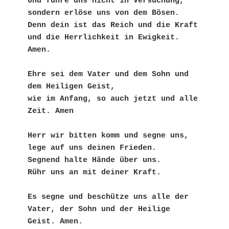
Und führe uns nicht in Versuchung,
sondern erlöse uns von dem Bösen.
Denn dein ist das Reich und die Kraft
und die Herrlichkeit in Ewigkeit. 
Amen.
Ehre sei dem Vater und dem Sohn und 
dem Heiligen Geist,
wie im Anfang, so auch jetzt und alle 
Zeit. Amen
Herr wir bitten komm und segne uns, 
lege auf uns deinen Frieden.
Segnend halte Hände über uns. 
Rühr uns an mit deiner Kraft.
Es segne und beschütze uns alle der 
Vater, der Sohn und der Heilige 
Geist. Amen.