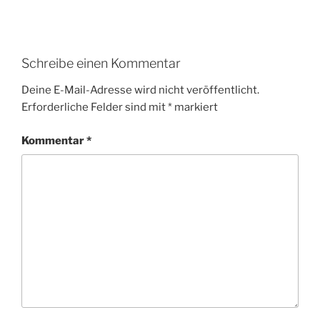
Schreibe einen Kommentar
Deine E-Mail-Adresse wird nicht veröffentlicht.
Erforderliche Felder sind mit
*
markiert
Kommentar
*