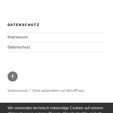
DATENSCHUTZ
Impressum
Datenschutz
Facebook
Datenschutz
Stolz präsentiert von WordPress
Wir verwenden technisch notwendige Cookies auf unserer