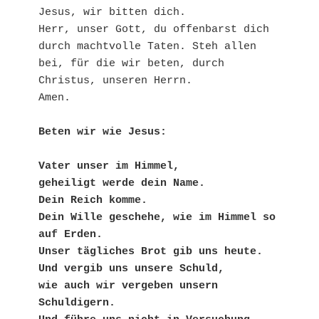
Jesus, wir bitten dich.
Herr, unser Gott, du offenbarst dich 
durch machtvolle Taten. Steh allen 
bei, für die wir beten, durch 
Christus, unseren Herrn.
Amen.
Beten wir wie Jesus:
Vater unser im Himmel,
geheiligt werde dein Name. 
Dein Reich komme.
Dein Wille geschehe, wie im Himmel so 
auf Erden.
Unser tägliches Brot gib uns heute.
Und vergib uns unsere Schuld,
wie auch wir vergeben unsern 
Schuldigern.