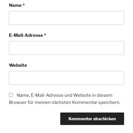
Name
*
E-Mail-Adresse
*
Website
Name, E-Mail-Adresse und Website in diesem
Browser für meinen nächsten Kommentar speichern.