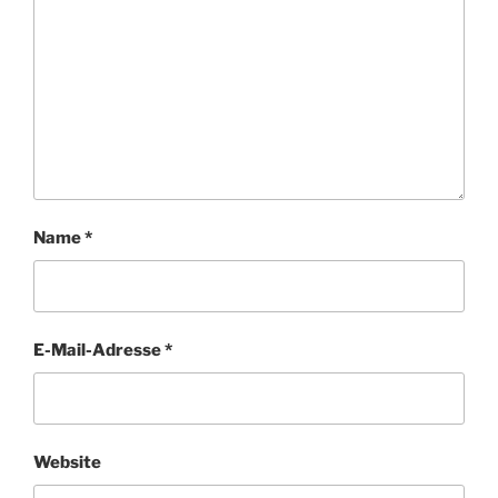
Name
*
E-Mail-Adresse
*
Website