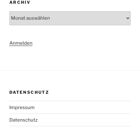
ARCHIV
Archiv
Anmelden
DATENSCHUTZ
Impressum
Datenschutz