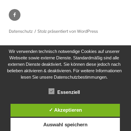
Facebook
Datenschutz
Stolz präsentiert von WordPress
Wir verwenden technisch notwendige Cookies auf unserer
Webseite sowie externe Dienste. Standardmäßig sind alle
externen Dienste deaktiviert. Sie können diese jedoch nach
belieben aktivieren & deaktivieren. Für weitere Informationen
lesen Sie unsere Datenschutzbestimmungen.
Essenziell
✓ Akzeptieren
Auswahl speichern