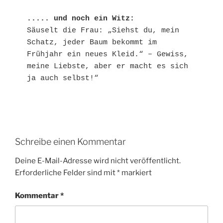
..... und noch ein Witz:
Säuselt die Frau: „Siehst du, mein 
Schatz, jeder Baum bekommt im 
Frühjahr ein neues Kleid.“ – Gewiss, 
meine Liebste, aber er macht es sich 
ja auch selbst!“
Schreibe einen Kommentar
Deine E-Mail-Adresse wird nicht veröffentlicht.
Erforderliche Felder sind mit
*
markiert
Kommentar
*