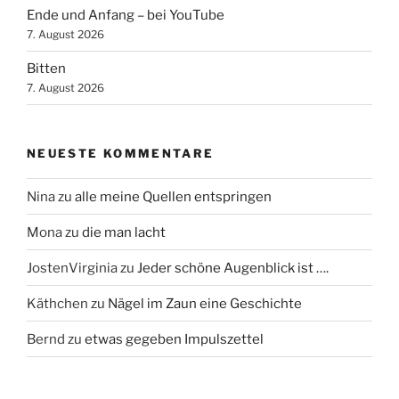
Ende und Anfang – bei YouTube
7. August 2026
Bitten
7. August 2026
NEUESTE KOMMENTARE
Nina
zu
alle meine Quellen entspringen
Mona
zu
die man lacht
JostenVirginia
zu
Jeder schöne Augenblick ist ….
Käthchen
zu
Nägel im Zaun eine Geschichte
Bernd
zu
etwas gegeben Impulszettel