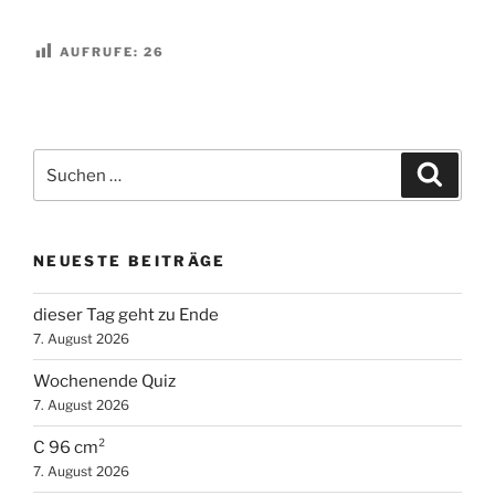
AUFRUFE:
26
Suchen
Suche
nach:
NEUESTE BEITRÄGE
dieser Tag geht zu Ende
7. August 2026
Wochenende Quiz
7. August 2026
C 96 cm²
7. August 2026